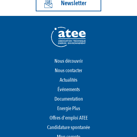
Newsletter
Nous découvrir
Nous contacter
Actualités
Événements
Documentation
Energie Plus
Offres d'emploi ATEE
Candidature spontanée
Mon compte