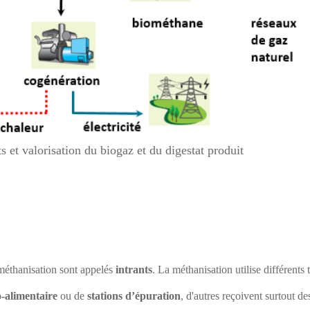
valorisation du biogaz et du digestat produit
 méthanisation sont appelés
intrants
. La méthanisation utilise différents
o-alimentaire
ou de
stations d’épuration
, d'autres reçoivent surtout de