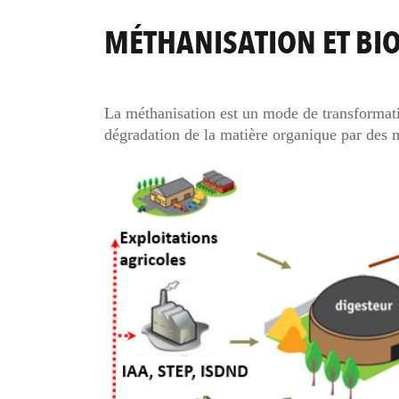
MÉTHANISATION ET BI
La méthanisation est un mode de transformatio
dégradation de la matière organique par des 