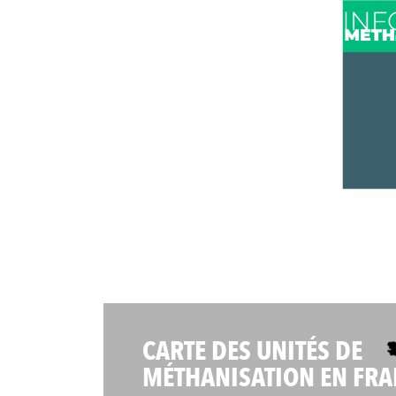
CARTE DES UNITÉS DE
MÉTHANISATION EN FRA