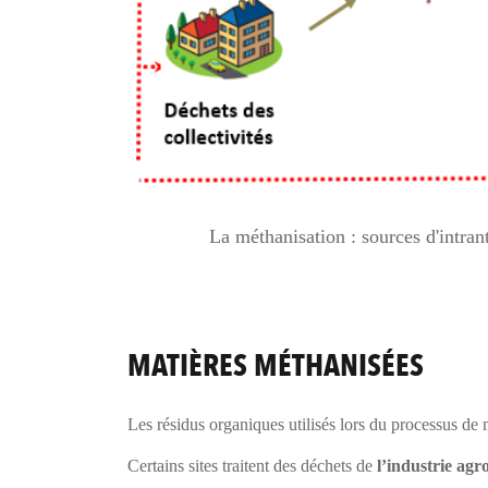
La méthanisation : sources d'intrants et 
MATIÈRES MÉTHANISÉES
Les résidus organiques utilisés lors du processus de
Certains sites traitent des déchets de
l’industrie agr