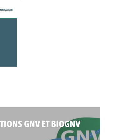
ATIONS GNV ET BIOGNV