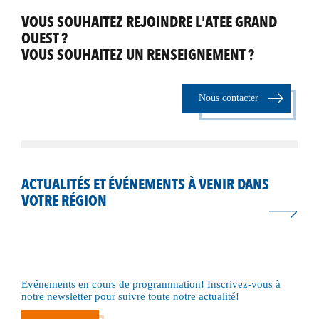
VOUS SOUHAITEZ REJOINDRE L'ATEE GRAND
OUEST ?
VOUS SOUHAITEZ UN RENSEIGNEMENT ?
Nous contacter
ACTUALITÉS ET ÉVÉNEMENTS À VENIR DANS
VOTRE RÉGION
Evénements en cours de programmation! Inscrivez-vous à
notre newsletter pour suivre toute notre actualité!