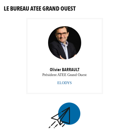
LE BUREAU ATEE GRAND OUEST
Olivier
BARRAULT
Président ATEE Grand Ouest
ELODYS