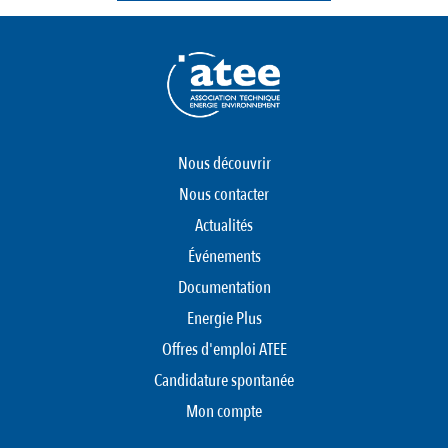
Nous découvrir
Nous contacter
Actualités
Événements
Documentation
Energie Plus
Offres d'emploi ATEE
Candidature spontanée
Mon compte