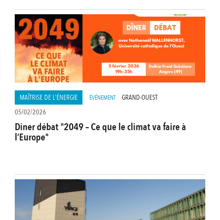
MAÎTRISE DE L'ÉNERGIE
GRAND-OUEST
ÉVÉNEMENT
05/02/2026
Diner débat "2049 – Ce que le climat va faire à
l’Europe"