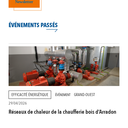
Newsletter
ÉVÉNEMENTS PASSÉS
EFFICACITÉ ÉNERGÉTIQUE
GRAND-OUEST
ÉVÉNEMENT
29/04/2026
Réseaux de chaleur de la chaufferie bois d’Arradon