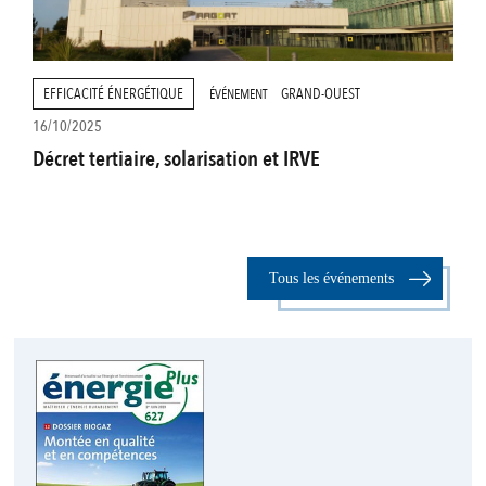
EFFICACITÉ ÉNERGÉTIQUE
GRAND-OUEST
ÉVÉNEMENT
16/10/2025
Décret tertiaire, solarisation et IRVE
Tous les événements