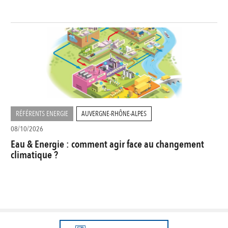
RÉFÉRENTS ENERGIE
AUVERGNE-RHÔNE-ALPES
08/10/2026
Eau & Energie : comment agir face au changement
climatique ?