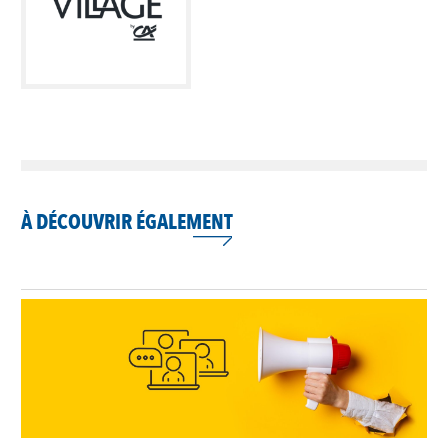
À DÉCOUVRIR ÉGALEMENT