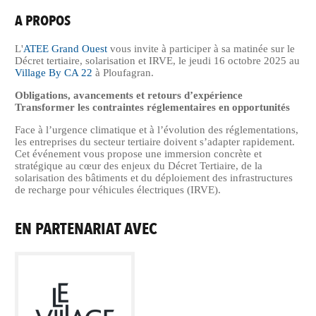
A PROPOS
L'
ATEE Grand Ouest
vous invite à participer à sa matinée sur le
Décret tertiaire, solarisation et IRVE, le jeudi 16 octobre 2025 au
Village By CA 22
à Ploufagran.
Obligations, avancements et retours d’expérience
Transformer les contraintes réglementaires en opportunités
Face à l’urgence climatique et à l’évolution des réglementations,
les entreprises du secteur tertiaire doivent s’adapter rapidement.
Cet événement vous propose une immersion concrète et
stratégique au cœur des enjeux du Décret Tertiaire, de la
solarisation des bâtiments et du déploiement des infrastructures
de recharge pour véhicules électriques (IRVE).
EN PARTENARIAT AVEC