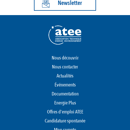
Newsletter
Nous découvrir
Nous contacter
Actualités
Événements
Documentation
Energie Plus
Offres d'emploi ATEE
Candidature spontanée
Mon compte