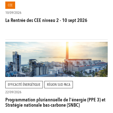
CEE
10/09/2026
La Rentrée des CEE niveau 2 - 10 sept 2026
EFFICACITÉ ÉNERGÉTIQUE
RÉGION SUD PACA
22/09/2026
Programmation pluriannuelle de l'énergie (PPE 3) et
Stratégie nationale bas-carbone (SNBC)