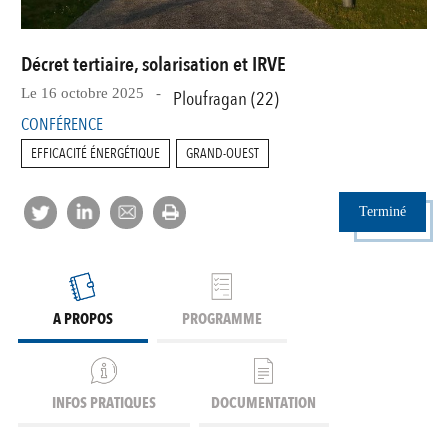
Décret tertiaire, solarisation et IRVE
Le 16 octobre 2025 -
Ploufragan (22)
CONFÉRENCE
EFFICACITÉ ÉNERGÉTIQUE
GRAND-OUEST
Terminé
A PROPOS
PROGRAMME
INFOS PRATIQUES
DOCUMENTATION