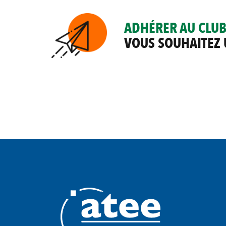
ADHÉRER AU CLU
VOUS SOUHAITEZ