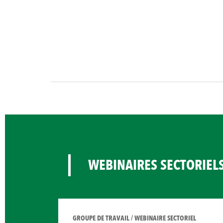
WEBINAIRES SECTORIEL
GROUPE DE TRAVAIL / WEBINAIRE SECTORIEL