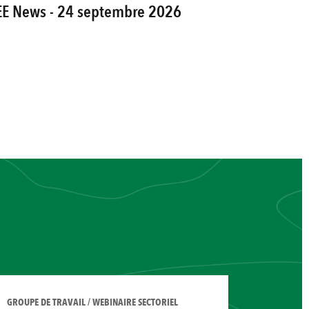
EE News - 24 septembre 2026
GROUPE DE TRAVAIL / WEBINAIRE SECTORIEL