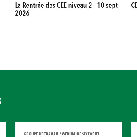
La Rentrée des CEE niveau 2 - 10 sept
C
2026
S
GROUPE DE TRAVAIL / WEBINAIRE SECTORIEL