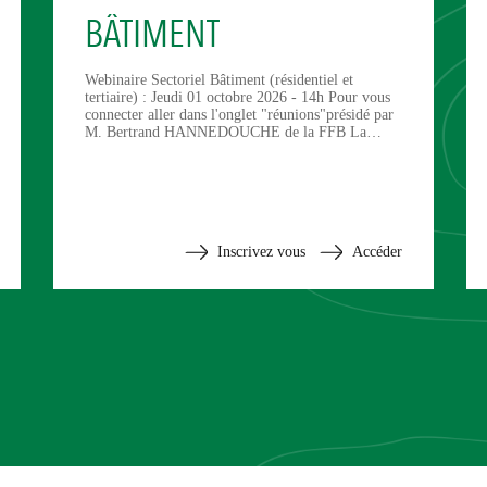
BÂTIMENT
Webinaire Sectoriel Bâtiment (résidentiel et
tertiaire) : Jeudi 01 octobre 2026 - 14h Pour vous
connecter aller dans l'onglet "réunions"présidé par
M. Bertrand HANNEDOUCHE de la FFB La…
Inscrivez vous
Accéder