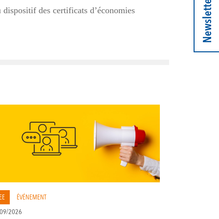
Newsletter
dispositif des certificats d’économies
EE
ÉVÉNEMENT
09/2026