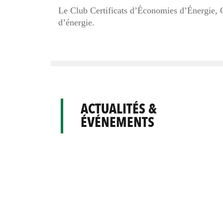
Le Club Certificats d’Économies d’Énergie, C
d’énergie.
ACTUALITÉS &
ÉVÉNEMENTS