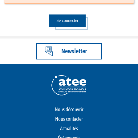
Se connecter
Newsletter
Nous découvrir
Nous contacter
Actualités