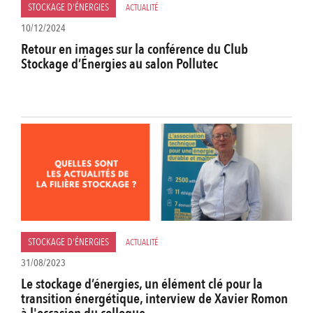
STOCKAGE D'ÉNERGIES
ACTUALITÉ
10/12/2024
Retour en images sur la conférence du Club
Stockage d’Énergies au salon Pollutec
STOCKAGE D'ÉNERGIES
ACTUALITÉ
31/08/2023
Le stockage d’énergies, un élément clé pour la
transition énergétique, interview de Xavier Romon