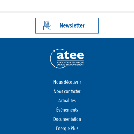
Newsletter
Nous découvrir
Nous contacter
Actualités
Événements
Documentation
Energie Plus