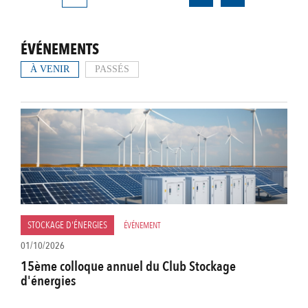
courante
ÉVÉNEMENTS
À VENIR
PASSÉS
STOCKAGE D'ÉNERGIES
ÉVÉNEMENT
01/10/2026
15ème colloque annuel du Club Stockage
d'énergies