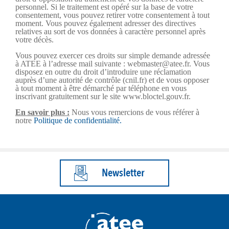
personnel. Si le traitement est opéré sur la base de votre
consentement, vous pouvez retirer votre consentement à tout
moment. Vous pouvez également adresser des directives
relatives au sort de vos données à caractère personnel après
votre décès.
Vous pouvez exercer ces droits sur simple demande adressée
à ATEE à l’adresse mail suivante : webmaster@atee.fr. Vous
disposez en outre du droit d’introduire une réclamation
auprès d’une autorité de contrôle (cnil.fr) et de vous opposer
à tout moment à être démarché par téléphone en vous
inscrivant gratuitement sur le site www.bloctel.gouv.fr.
En savoir plus :
Nous vous remercions de vous référer à
notre
Politique de confidentialité.
Newsletter