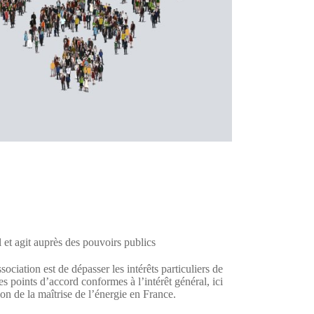
 et agit auprès des pouvoirs publics
sociation est de dépasser les intérêts particuliers de
s points d’accord conformes à l’intérêt général, ici
ion de la maîtrise de l’énergie en France.