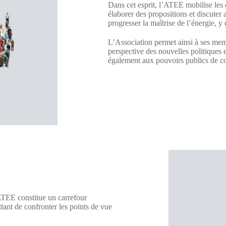
Dans cet esprit, l’ATEE mobilise le
élaborer des propositions et discuter
progresser la maîtrise de l’énergie, y
L’Association permet ainsi à ses mem
perspective des nouvelles politiques 
également aux pouvoirs publics de conf
’ATEE constitue un carrefour
ant de confronter les points de vue