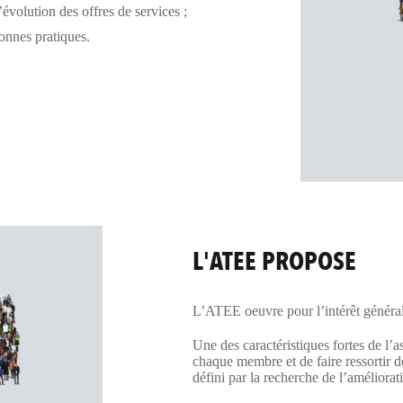
’évolution des offres de services ;
onnes pratiques.
L'ATEE PROPOSE
L’ATEE oeuvre pour l’intérêt général
Une des caractéristiques fortes de l’as
chaque membre et de faire ressortir de
défini par la recherche de l’améliorat