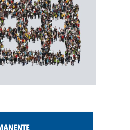
RMANENTE