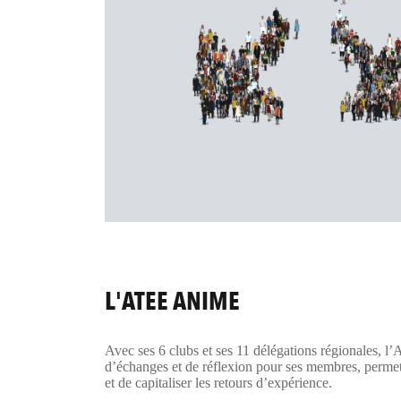
L'ATEE ANIME
Avec ses 6 clubs et ses 11 délégations régionales, l
d’échanges et de réflexion pour ses membres, permett
et de capitaliser les retours d’expérience.