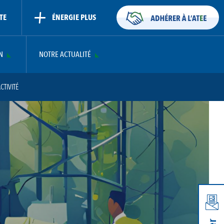
TE
ÉNERGIE PLUS
N
NOTRE ACTUALITÉ
CTIVITÉ