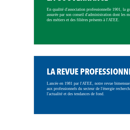
En qualité d'association professionnelle 1901, la 
assurée par son conseil d'administration dont les m
des métiers et des filières présents à l'ATEE.
LA REVUE PROFESSIONN
Lancée en 1981 par l'ATEE, notre revue bimensuel
aux professionnels du secteur de l'énergie recherc
l'actualité et des tendances de fond.