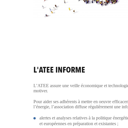
L'ATEE INFORME
L’ATEE assure une veille économique et technologiqu
motiver.
Pour aider ses adhérents à mettre en oeuvre efficace
l’énergie, l’association diffuse régulièrement une inf
alertes et analyses relatives à la politique énergé
et européennes en préparation et existantes ;