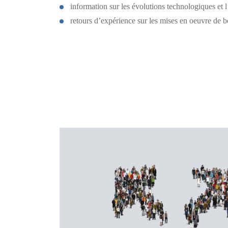
information sur les évolutions technologiques et l
retours d’expérience sur les mises en oeuvre de b