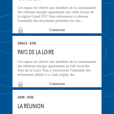
Cet espace est réservé aux membres de la communauté
des référents énergie appartenant aux clubs locaux de
la région Grand EST.Vous retrouverez ci-dessous
l'ensemble des documents présentés lors des…
Connexion
ORACE - ATEE
PAYS DE LA LOIRE
Cet espace est réservé aux membres de la communauté
des référents énergie appartenant au club local des
Pays de la Loire.Vous y retrouverez l'ensemble des
évènements dédiés à ce club (replay des…
Connexion
ADIR - ATEE
LA RÉUNION