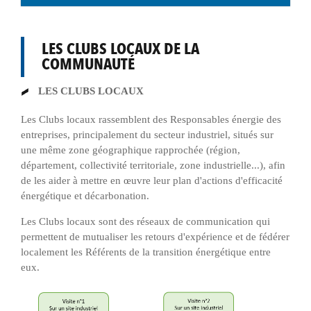
LES CLUBS LOCAUX DE LA
COMMUNAUTÉ
LES CLUBS LOCAUX
Les Clubs locaux rassemblent des Responsables énergie des
entreprises, principalement du secteur industriel, situés sur
une même zone géographique rapprochée (région,
département, collectivité territoriale, zone industrielle...), afin
de les aider à mettre en œuvre leur plan d'actions d'efficacité
énergétique et décarbonation.
Les Clubs locaux sont des réseaux de communication qui
permettent de mutualiser les retours d'expérience et de fédérer
localement les Référents de la transition énergétique entre
eux.