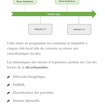
Cette trame de programme est commune et adaptable à
chaque club local afin de convenir au mieux aux
caractéristiques locales.
Les thématiques des retours d’expérience portent sur l’un des
leviers de la
décarbonation
:
Efficacité énergétique,
EnR&R,
Electrification des procédés,
Intrants alternatifs,