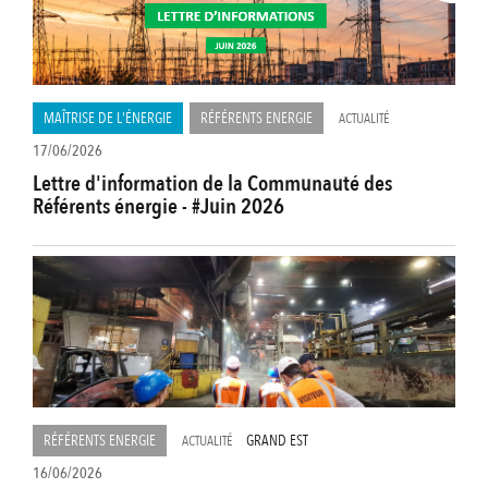
MAÎTRISE DE L'ÉNERGIE
RÉFÉRENTS ENERGIE
ACTUALITÉ
17/06/2026
Lettre d'information de la Communauté des
Référents énergie - #Juin 2026
RÉFÉRENTS ENERGIE
GRAND EST
ACTUALITÉ
16/06/2026