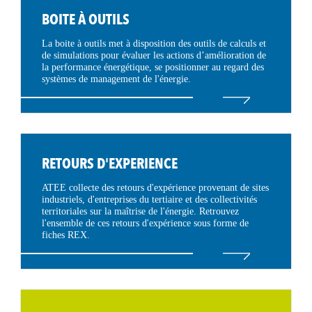
BOITE À OUTILS
La boite à outils met à disposition des outils de calculs et
de simulations pour évaluer les actions d’amélioration de
la performance énergétique, se positionner au regard des
systèmes de management de l'énergie.
RETOURS D'EXPERIENCE
ATEE collecte des retours d'expérience provenant de sites
industriels, d'entreprises du tertiaire et des collectivités
territoriales sur la maîtrise de l'énergie. Retrouvez
l'ensemble de ces retours d'expérience sous forme de
fiches REX.