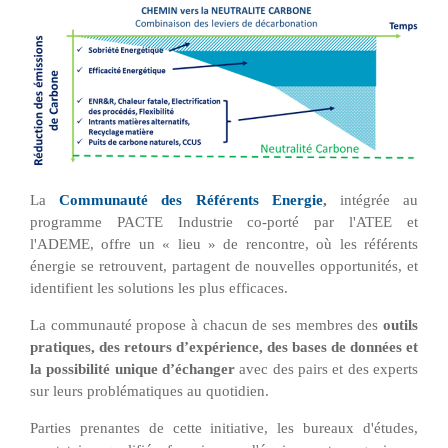
La
Communauté des Référents Energie
,
intégrée au
programme PACTE Industrie co-porté par l'ATEE et
l'ADEME, offre un « lieu » de rencontre, où les référents
énergie se retrouvent, partagent de nouvelles opportunités, et
identifient les solutions les plus efficaces.
La communauté propose à chacun de ses membres des
outils
pratiques, des retours d’expérience, des bases de données et
la possibilité unique d’échanger
avec des pairs et des experts
sur leurs problématiques au quotidien.
Parties prenantes de cette initiative, les bureaux d'études,