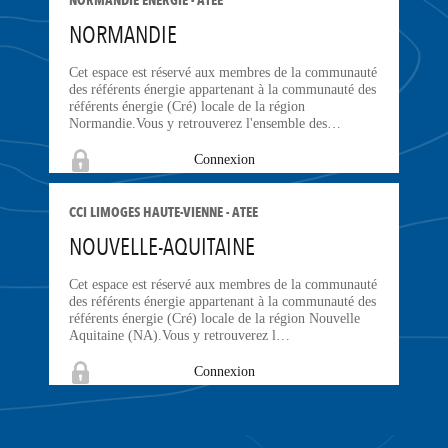
NORMANDIE ENERGIE - ATEE
NORMANDIE
Cet espace est réservé aux membres de la communauté
des référents énergie appartenant à la communauté des
référents énergie (Cré) locale de la région
Normandie.Vous y retrouverez l'ensemble des…
Connexion
CCI LIMOGES HAUTE-VIENNE - ATEE
NOUVELLE-AQUITAINE
Cet espace est réservé aux membres de la communauté
des référents énergie appartenant à la communauté des
référents énergie (Cré) locale de la région Nouvelle
Aquitaine (NA).Vous y retrouverez l…
Connexion