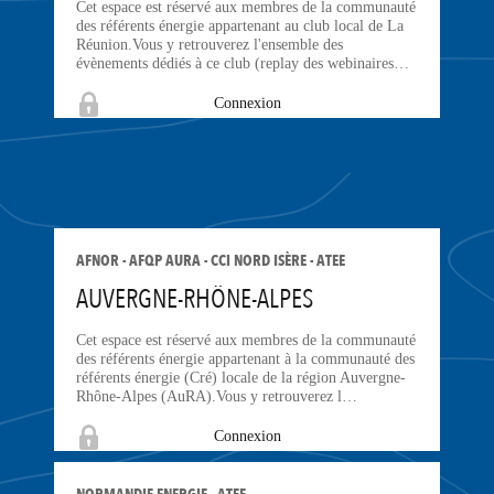
Cet espace est réservé aux membres de la communauté
des référents énergie appartenant au club local de La
Réunion.Vous y retrouverez l'ensemble des
évènements dédiés à ce club (replay des webinaires…
Connexion
AFNOR - AFQP AURA - CCI NORD ISÈRE - ATEE
AUVERGNE-RHÔNE-ALPES
Cet espace est réservé aux membres de la communauté
des référents énergie appartenant à la communauté des
référents énergie (Cré) locale de la région Auvergne-
Rhône-Alpes (AuRA).Vous y retrouverez l…
Connexion