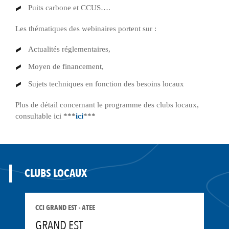
Puits carbone et CCUS….
Les thématiques des webinaires portent sur :
Actualités réglementaires,
Moyen de financement,
Sujets techniques en fonction des besoins locaux
Plus de détail concernant le programme des clubs locaux,
consultable ici
***
ici
***
CLUBS LOCAUX
CCI GRAND EST - ATEE
GRAND EST