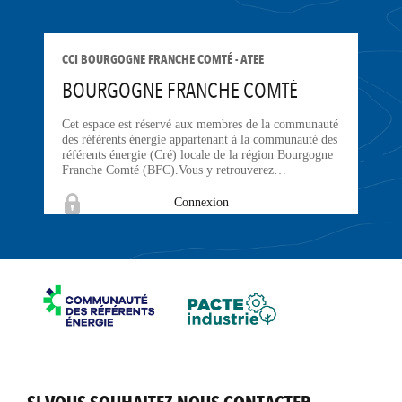
CCI BOURGOGNE FRANCHE COMTÉ - ATEE
BOURGOGNE FRANCHE COMTÉ
Cet espace est réservé aux membres de la communauté
des référents énergie appartenant à la communauté des
référents énergie (Cré) locale de la région Bourgogne
Franche Comté (BFC).Vous y retrouverez…
Connexion