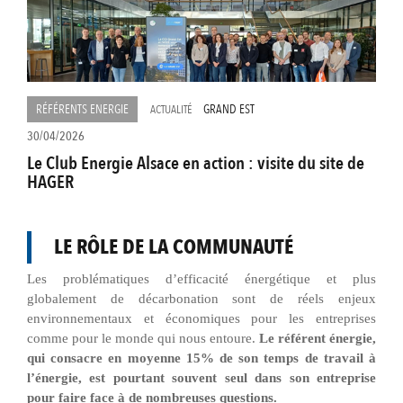
RÉFÉRENTS ENERGIE
GRAND EST
ACTUALITÉ
30/04/2026
Le Club Energie Alsace en action : visite du site de
HAGER
LE RÔLE DE LA COMMUNAUTÉ
Les problématiques d’efficacité énergétique et plus
globalement de décarbonation sont de réels enjeux
environnementaux et économiques pour les entreprises
comme pour le monde qui nous entoure.
Le référent énergie,
qui consacre en moyenne 15% de son temps de travail à
l’énergie, est pourtant souvent seul dans son entreprise
pour faire face à de nombreuses questions.