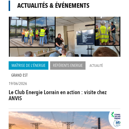
ACTUALITÉS & ÉVÉNEMENTS
MAÎTRISE DE L'ÉNERGIE
RÉFÉRENTS ENERGIE
ACTUALITÉ
GRAND EST
19/06/2026
Le Club Energie Lorrain en action : visite chez
ANVIS