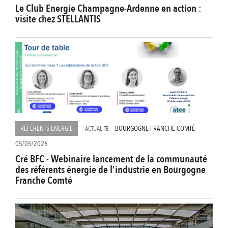
Le Club Energie Champagne-Ardenne en action :
visite chez STELLANTIS
RÉFÉRENTS ENERGIE
BOURGOGNE-FRANCHE-COMTÉ
ACTUALITÉ
05/05/2026
Cré BFC - Webinaire lancement de la communauté
des référents énergie de l'industrie en Bourgogne
Franche Comté