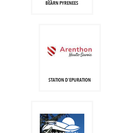
BEARN PYRENEES
STATION D’EPURATION