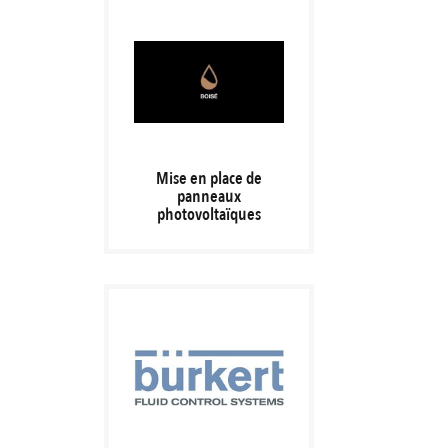
Mise en place de
panneaux
photovoltaïques