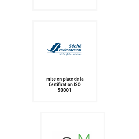
mise en place de la
Certification ISO
50001