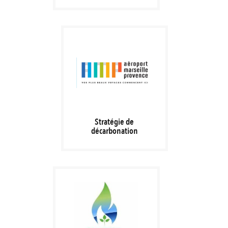
Stratégie de
décarbonation