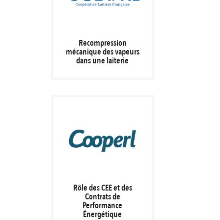
Recompression
mécanique des vapeurs
dans une laiterie
Rôle des CEE et des
Contrats de
Performance
Énergétique