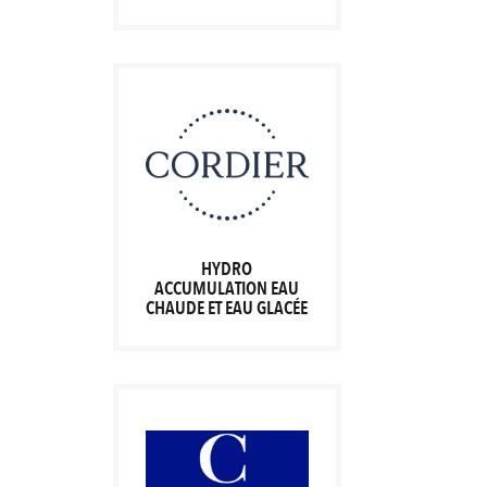
HYDRO
ACCUMULATION EAU
CHAUDE ET EAU GLACÉE