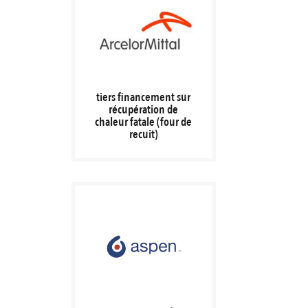
tiers financement sur
récupération de
chaleur fatale (four de
recuit)