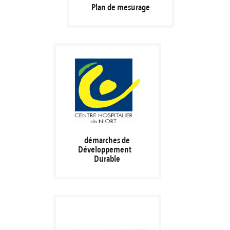
Plan de mesurage
démarches de
Développement
Durable