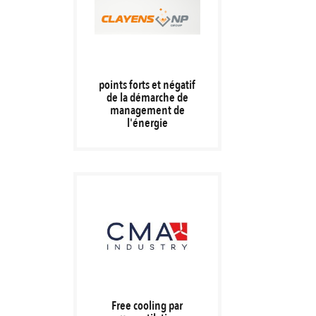
points forts et négatif
de la démarche de
management de
l'énergie
Free cooling par