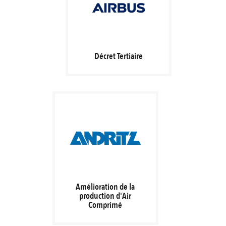
Décret Tertiaire
Amélioration de la
production d'Air
Comprimé