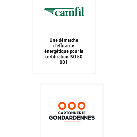
Une démarche
d’efficacité
énergétique pour la
certification ISO 50
001