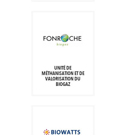
UNITÉ DE
MÉTHANISATION ET DE
VALORISATION DU
BIOGAZ