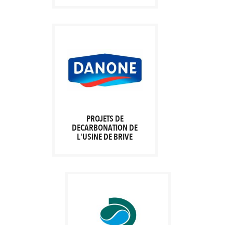
PROJETS DE
DECARBONATION DE
L'USINE DE BRIVE