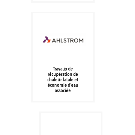
Travaux de
récupération de
chaleur fatale et
économie d’eau
associée