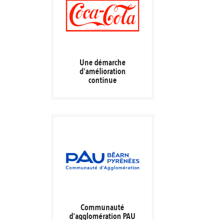
Une démarche
d'amélioration
continue
Communauté
d'agglomération PAU