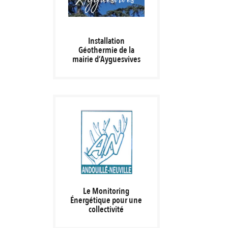
Installation
Géothermie de la
mairie d’Ayguesvives
Le Monitoring
Énergétique pour une
collectivité