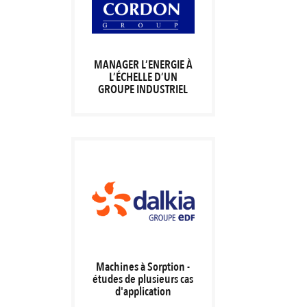
MANAGER L’ENERGIE À
L’ÉCHELLE D’UN
GROUPE INDUSTRIEL
Machines à Sorption -
études de plusieurs cas
d'application