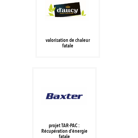
valorisation de chaleur
fatale
projet TAR-PAC :
Récupération d’énergie
fatale