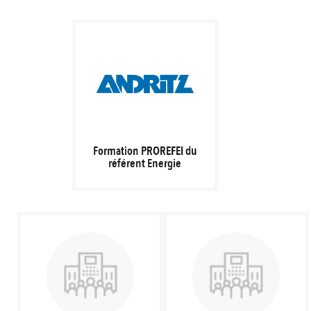
Formation PROREFEI du
référent Energie