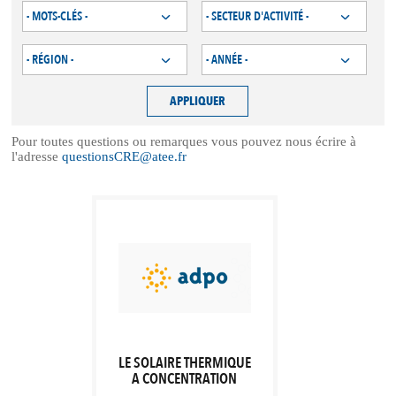
Pour toutes questions ou remarques vous pouvez nous écrire à
l'adresse
questionsCRE@atee.fr
LE SOLAIRE THERMIQUE
A CONCENTRATION