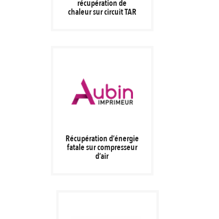
récupération de
chaleur sur circuit TAR
Récupération d’énergie
fatale sur compresseur
d’air