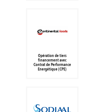
Opération de tiers
financement avec
Contrat de Performance
Energétique (CPE)