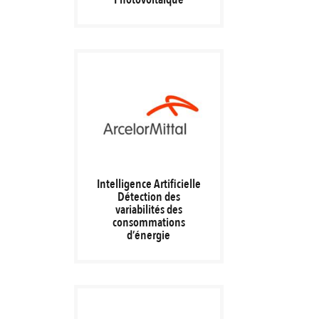
Intelligence Artificielle
Détection des
variabilités des
consommations
d’énergie