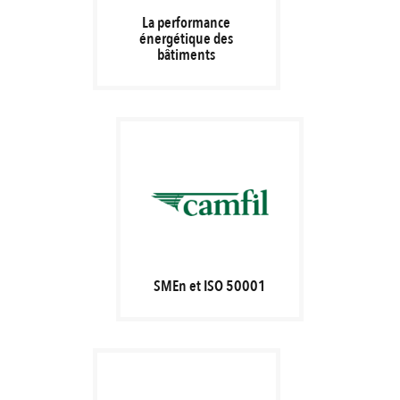
La performance
énergétique des
bâtiments
SMEn et ISO 50001