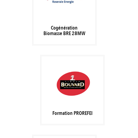
Cogénération
Biomasse BRE 28MW
Formation PROREFEI