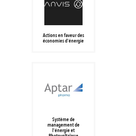
Actions en faveur des
économies d'énergie
Système de
management de
l'énergie et
Photovoltaïque