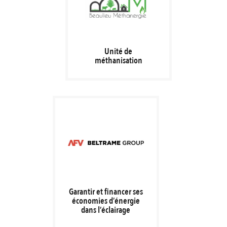
Unité de
méthanisation
Garantir et financer ses
économies d’énergie
dans l’éclairage