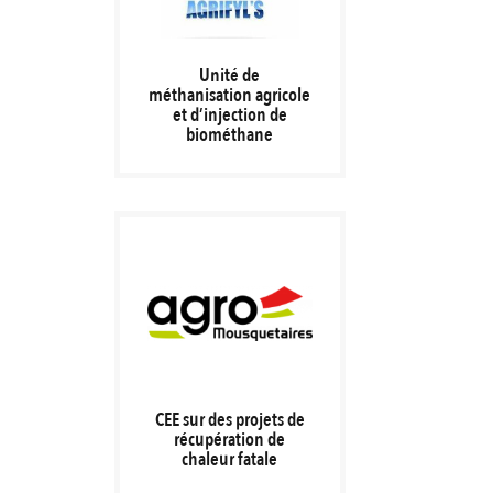
Unité de
méthanisation agricole
et d’injection de
biométhane
CEE sur des projets de
récupération de
chaleur fatale