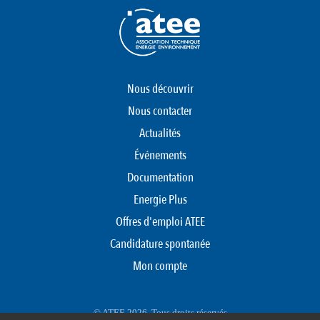
Nous découvrir
Nous contacter
Actualités
Événements
Documentation
Energie Plus
Offres d'emploi ATEE
Candidature spontanée
Mon compte
© ATEE 2026. Tous droits réservés