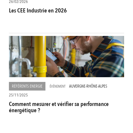
26/02/2026
Les CEE Industrie en 2026
RÉFÉRENTS ENERGIE
AUVERGNE-RHÔNE-ALPES
ÉVÉNEMENT
25/11/2025
Comment mesurer et vérifier sa performance
énergétique ?