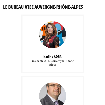
LE BUREAU ATEE AUVERGNE-RHÔNE-ALPES
Nadine
ADRA
Présidente ATEE Auvergne-Rhône-
Alpes