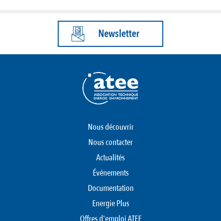
Newsletter
Nous découvrir
Nous contacter
Actualités
Événements
Documentation
Energie Plus
Offres d'emploi ATEE