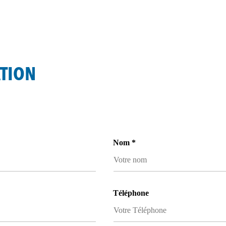
TION
Nom *
Téléphone