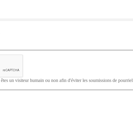
*
us êtes un visiteur humain ou non afin d'éviter les soumissions de pourrie