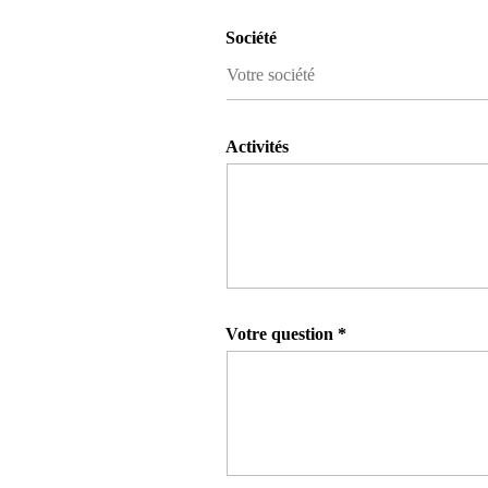
Société
Activités
Votre question *