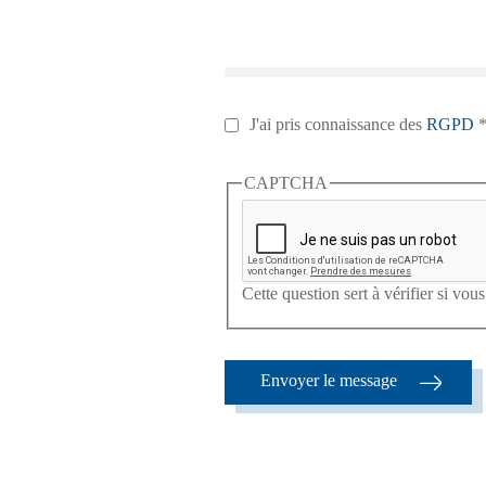
RGPD
J'ai pris connaissance des
RGPD
CAPTCHA
Cette question sert à vérifier si vo