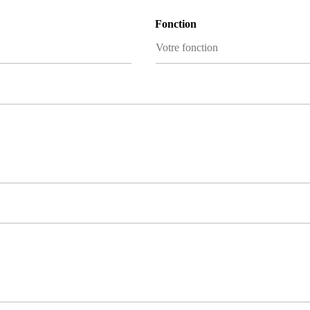
Fonction