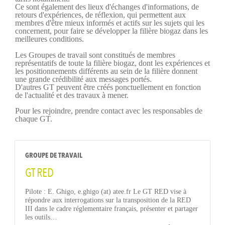
Ce sont également des lieux d'échanges d'informations, de
retours d'expériences, de réflexion, qui permettent aux
membres d'être mieux informés et actifs sur les sujets qui les
concernent, pour faire se développer la filière biogaz dans les
meilleures conditions.
Les Groupes de travail sont constitués de membres
représentatifs de toute la filière biogaz, dont les expériences et
les positionnements différents au sein de la filière donnent
une grande crédibilité aux messages portés.
D'autres GT peuvent être créés ponctuellement en fonction
de l'actualité et des travaux à mener.
Pour les rejoindre, prendre contact avec les responsables de
chaque GT.
GROUPE DE TRAVAIL
GT RED
Pilote : E. Ghigo, e.ghigo (at) atee.fr Le GT RED vise à
répondre aux interrogations sur la transposition de la RED
III dans le cadre réglementaire français, présenter et partager
les outils…