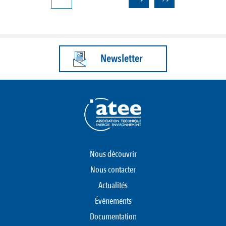
courante
Newsletter
Nous découvrir
Nous contacter
Actualités
Événements
Documentation