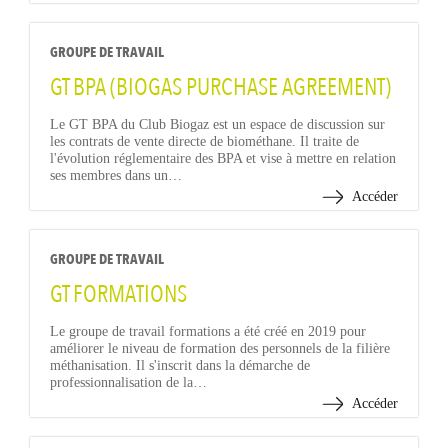
GROUPE DE TRAVAIL
GT BPA (BIOGAS PURCHASE AGREEMENT)
Le GT BPA du Club Biogaz est un espace de discussion sur
les contrats de vente directe de biométhane. Il traite de
l'évolution réglementaire des BPA et vise à mettre en relation
ses membres dans un…
Accéder
GROUPE DE TRAVAIL
GT FORMATIONS
Le groupe de travail formations a été créé en 2019 pour
améliorer le niveau de formation des personnels de la filière
méthanisation. Il s'inscrit dans la démarche de
professionnalisation de la…
Accéder