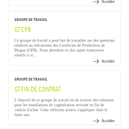
Accéder
GROUPE DE TRAVAIL
GT CPB
Ce groupe de travail a pour but de travailler sur des questions
relatives au mécanisme des Certificats de Production de
Biogaz (CPB). Nous abordons ici des sujets transverses
relatifs à ce…
Accéder
GROUPE DE TRAVAIL
GT FIN DE CONTRAT
L'objectif de ce groupe de travail est de trouver des solutions
pour les installations de cogénération arrivant en fin de
contrat d'achat. Cette réflexion pourra s'appliquer dans le
futur aux…
Accéder