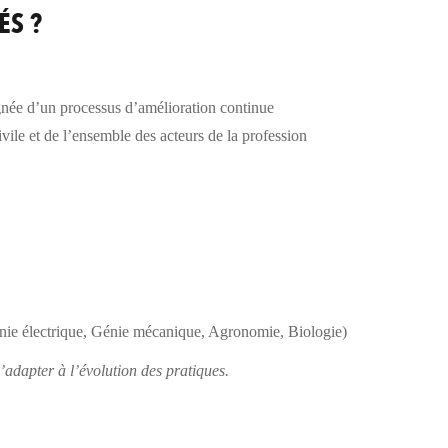
ÉS ?
née d’un processus d’amélioration continue
ivile et de l’ensemble des acteurs de la profession
nie électrique, Génie mécanique, Agronomie, Biologie)
’adapter à l’évolution des pratiques.