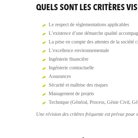
QUELS SONT LES CRITÈRES VIS
Le respect de réglementations applicables
L’existence d’une démarche qualité accompag
La prise en compte des attentes de la société c
L’excellence environnementale
Ingénierie financière
Ingénierie contractuelle
Assurances
Sécurité et maîtrise des risques
Management de projets
Technique (Général, Process, Génie Civil, Gé
Une révision des critères fréquente est prévue pour s