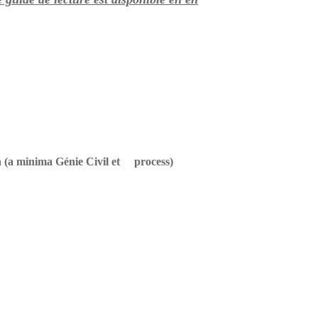
n (a minima Génie Civil et process)