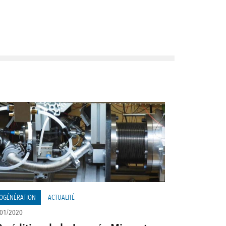
OGÉNÉRATION
ACTUALITÉ
01/2020