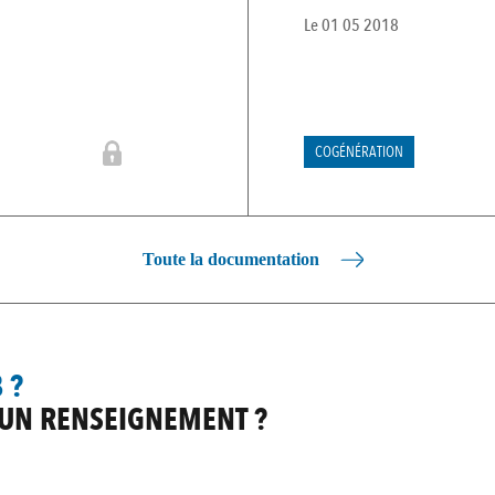
Le
01 05 2018
COGÉNÉRATION
Toute la documentation
 ?
 UN RENSEIGNEMENT ?