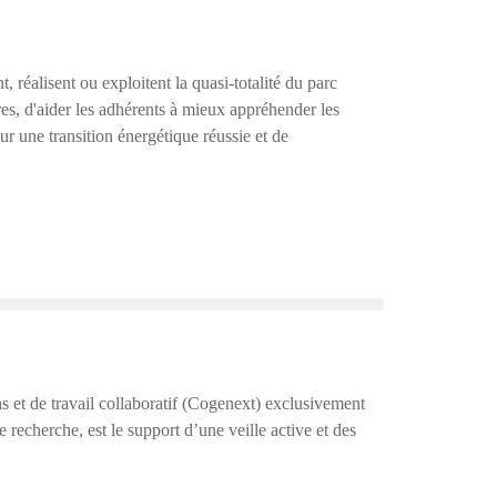
 réalisent ou exploitent la quasi-totalité du parc
es, d'aider les adhérents à mieux appréhender les
ur une transition énergétique réussie et de
s et de travail collaboratif (Cogenext) exclusivement
echerche, est le support d’une veille active et des