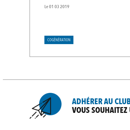
Le
01 03 2019
COGÉNÉRATION
ADHÉRER AU CLUB
VOUS SOUHAITEZ