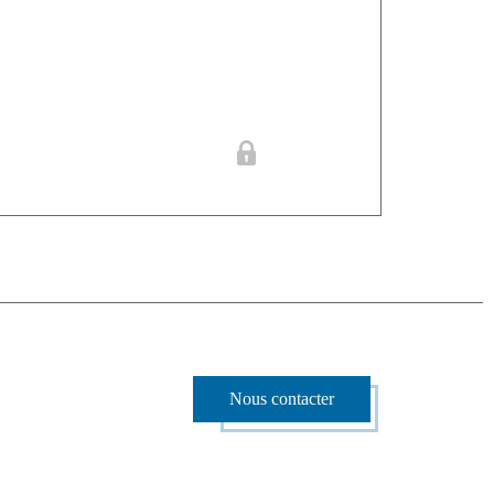
Nous contacter