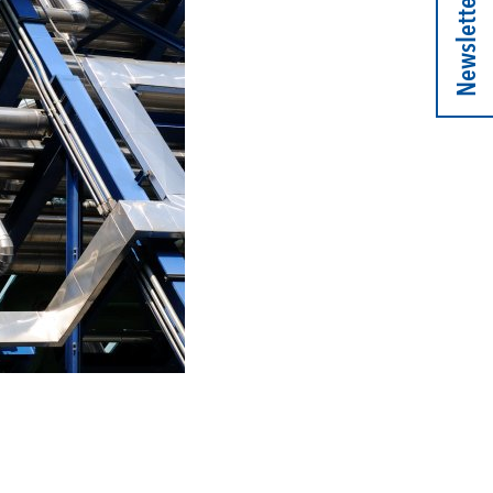
Newsletter