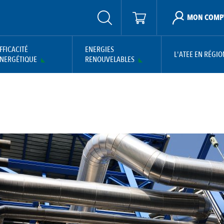
MON COMP
FFICACITÉ
ENERGIES
L'ATEE EN RÉGIO
NERGÉTIQUE
RENOUVELABLES