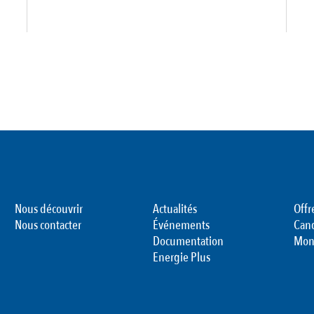
Nous découvrir
Actualités
Offr
Nous contacter
Événements
Can
Documentation
Mon
Energie Plus