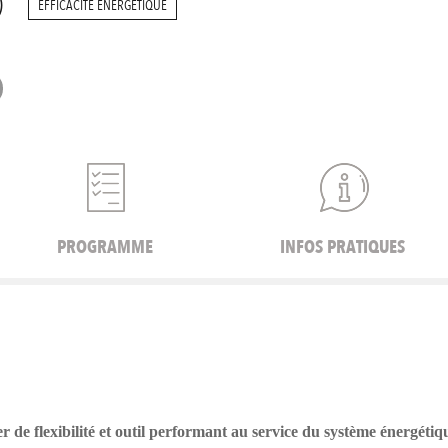
)
EFFICACITÉ ÉNERGÉTIQUE
PROGRAMME
INFOS PRATIQUES
r de flexibilité et outil performant au service du système énergétiq