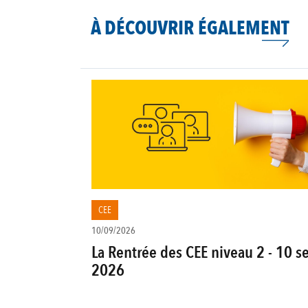
À DÉCOUVRIR ÉGALEMENT
CEE
10/09/2026
La Rentrée des CEE niveau 2 - 10 s
2026