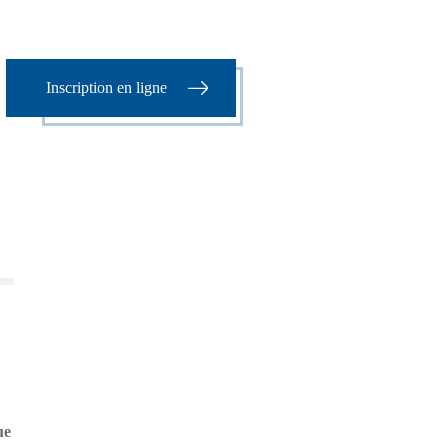
Inscription en ligne
ue