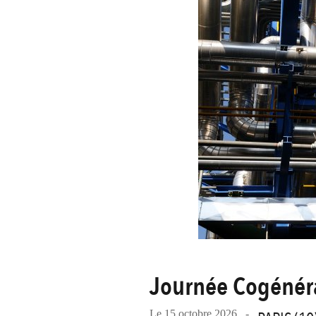
Journée Cogénéra
Le 15 octobre 2026 -