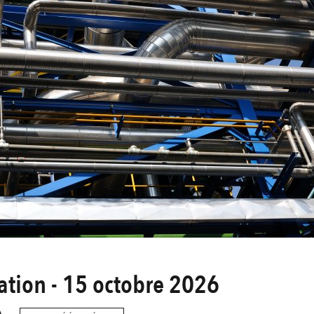
tion - 15 octobre 2026