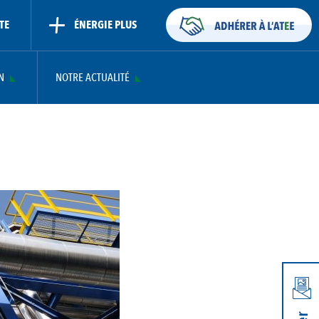
TE
ÉNERGIE PLUS
N
NOTRE ACTUALITÉ