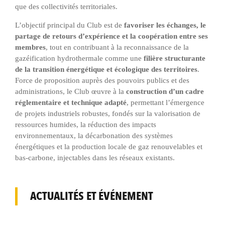
que des collectivités territoriales.
L’objectif principal du Club est de
favoriser les échanges, le
partage de retours d’expérience et la coopération entre ses
membres
, tout en contribuant à la reconnaissance de la
gazéification hydrothermale comme une
filière structurante
de la transition énergétique et écologique des territoires
.
Force de proposition auprès des pouvoirs publics et des
administrations, le Club œuvre à la
construction d’un cadre
réglementaire et technique adapté
, permettant l’émergence
de projets industriels robustes, fondés sur la valorisation de
ressources humides, la réduction des impacts
environnementaux, la décarbonation des systèmes
énergétiques et la production locale de gaz renouvelables et
bas-carbone, injectables dans les réseaux existants.
ACTUALITÉS ET ÉVÉNEMENT