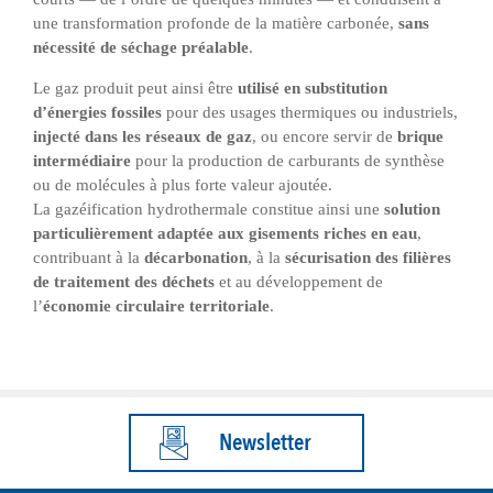
une transformation profonde de la matière carbonée,
sans
nécessité de séchage préalable
.
Le gaz produit peut ainsi être
utilisé en substitution
d’énergies fossiles
pour des usages thermiques ou industriels,
injecté dans les réseaux de gaz
, ou encore servir de
brique
intermédiaire
pour la production de carburants de synthèse
ou de molécules à plus forte valeur ajoutée.
La gazéification hydrothermale constitue ainsi une
solution
particulièrement adaptée aux gisements riches en eau
,
contribuant à la
décarbonation
, à la
sécurisation des filières
de traitement des déchets
et au développement de
l’
économie circulaire territoriale
.
Newsletter