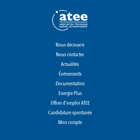
Nous découvrir
Nous contacter
Actualités
Événements
Documentation
Energie Plus
Offres d'emploi ATEE
Candidature spontanée
Mon compte