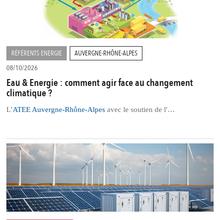
RÉFÉRENTS ENERGIE
AUVERGNE-RHÔNE-ALPES
08/10/2026
Eau & Energie : comment agir face au changement
climatique ?
L’
ATEE Auvergne-Rhône-Alpes
avec le soutien de l'…