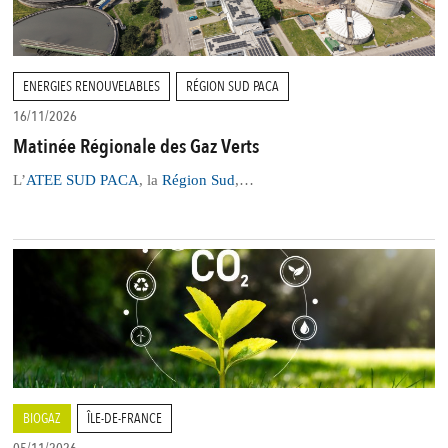
ENERGIES RENOUVELABLES
RÉGION SUD PACA
16/11/2026
Matinée Régionale des Gaz Verts
L’
ATEE SUD PACA
, la
Région Sud
,…
BIOGAZ
ÎLE-DE-FRANCE