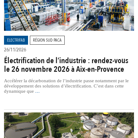
ELECTRIFAB
RÉGION SUD PACA
26/11/2026
Électrification de l’industrie : rendez-vous
le 26 novembre 2026 à Aix-en-Provence
Accélérer la décarbonation de l’industrie passe notamment par le
développement des solutions d’électrification. C’est dans cette
dynamique que
…