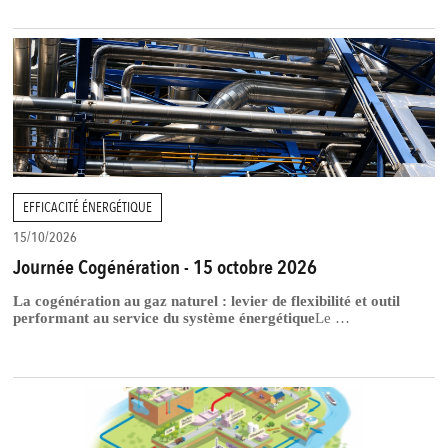
EFFICACITÉ ÉNERGÉTIQUE
15/10/2026
Journée Cogénération - 15 octobre 2026
La cogénération au gaz naturel : levier de flexibilité et outil
performant au service du système énergétique
Le …