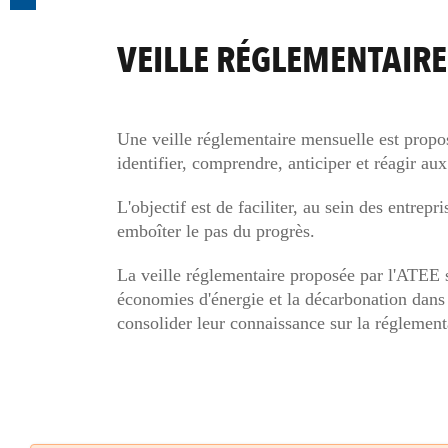
VEILLE RÉGLEMENTAIRE
Une veille réglementaire mensuelle est propos
identifier, comprendre, anticiper et réagir aux
L'objectif est de faciliter, au sein des entre
emboîter le pas du progrès.
La veille réglementaire proposée par l'ATEE s
économies d'énergie et la décarbonation dans l
consolider leur connaissance sur la réglemen