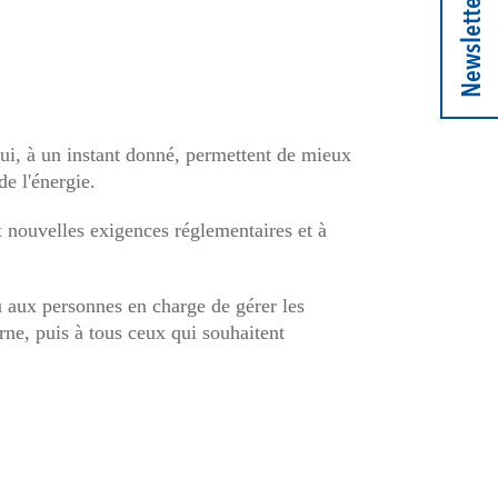
Newsletter
ui, à un instant donné, permettent de mieux
de l'énergie.
ux nouvelles exigences réglementaires et à
u aux personnes en charge de gérer les
erne, puis à tous ceux qui souhaitent