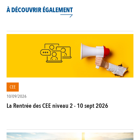
À DÉCOUVRIR ÉGALEMENT
CEE
10/09/2026
La Rentrée des CEE niveau 2 - 10 sept 2026