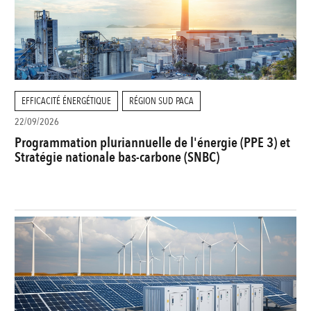
EFFICACITÉ ÉNERGÉTIQUE
RÉGION SUD PACA
22/09/2026
Programmation pluriannuelle de l'énergie (PPE 3) et
Stratégie nationale bas-carbone (SNBC)