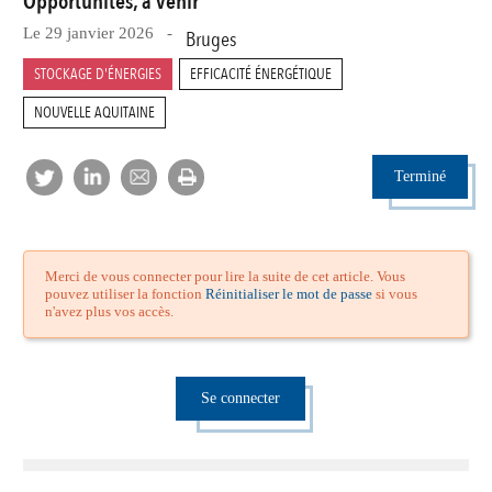
Opportunités, à venir
Le 29 janvier 2026 -
Bruges
STOCKAGE D'ÉNERGIES
EFFICACITÉ ÉNERGÉTIQUE
NOUVELLE AQUITAINE
Terminé
Merci de vous connecter pour lire la suite de cet article. Vous
pouvez utiliser la fonction
Réinitialiser le mot de passe
si vous
n'avez plus vos accès.
Se connecter