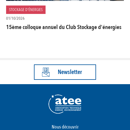
STOCKAGE D'ÉNERGIES
01/10/2026
15ème colloque annuel du Club Stockage d'énergies
Newsletter
Nous découvrir