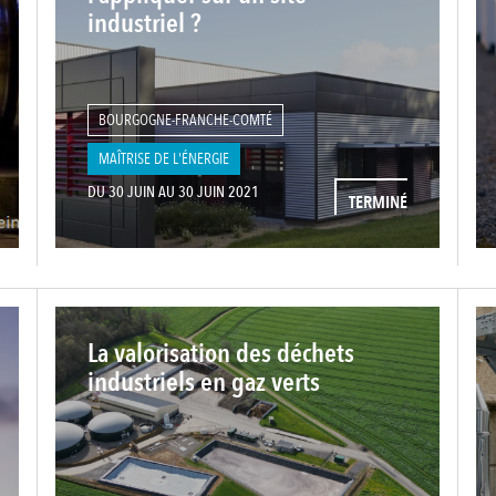
industriel ?
BOURGOGNE-FRANCHE-COMTÉ
MAÎTRISE DE L'ÉNERGIE
DU 30 JUIN AU 30 JUIN 2021
TERMINÉ
La valorisation des déchets
industriels en gaz verts