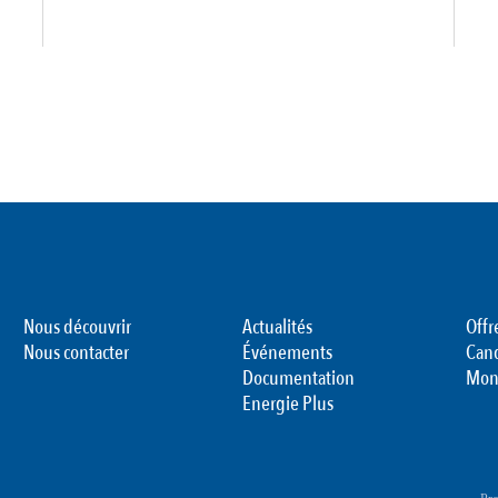
Nous découvrir
Actualités
Offr
Nous contacter
Événements
Can
Documentation
Mon
Energie Plus