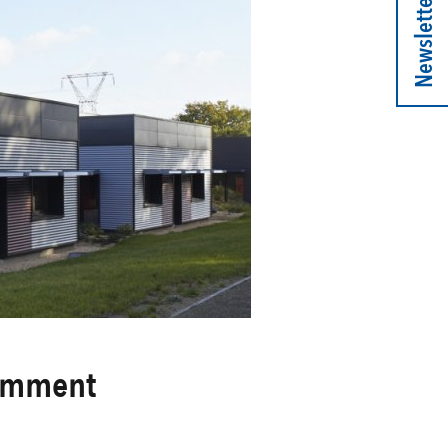
Newsletter
 comment