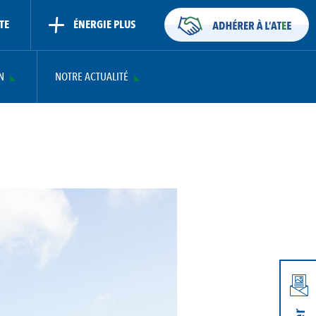
TE
ÉNERGIE PLUS
N
NOTRE ACTUALITÉ