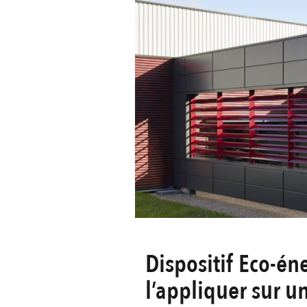
Dispositif Eco-én
l’appliquer sur un