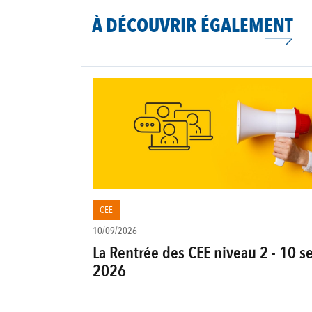
À DÉCOUVRIR ÉGALEMENT
CEE
10/09/2026
La Rentrée des CEE niveau 2 - 10 s
2026