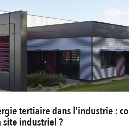
ergie tertiaire dans l’industrie :
 site industriel ?