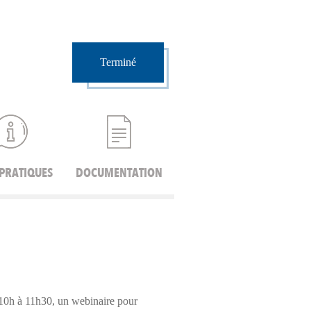
Terminé
 PRATIQUES
DOCUMENTATION
10h à 11h30, un webinaire pour