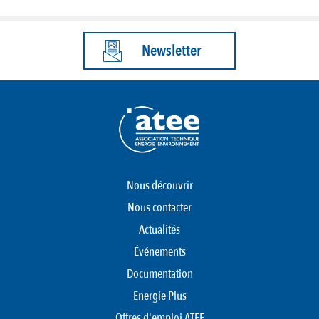
Newsletter
Nous découvrir
Nous contacter
Actualités
Événements
Documentation
Energie Plus
Offres d'emploi ATEE