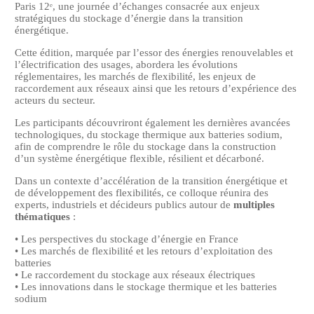
Paris 12ᵉ, une journée d’échanges consacrée aux enjeux
stratégiques du stockage d’énergie dans la transition
énergétique.
Cette édition, marquée par l’essor des énergies renouvelables et
l’électrification des usages, abordera les évolutions
réglementaires, les marchés de flexibilité, les enjeux de
raccordement aux réseaux ainsi que les retours d’expérience des
acteurs du secteur.
Les participants découvriront également les dernières avancées
technologiques, du stockage thermique aux batteries sodium,
afin de comprendre le rôle du stockage dans la construction
d’un système énergétique flexible, résilient et décarboné.
Dans un contexte d’accélération de la transition énergétique et
de développement des flexibilités, ce colloque réunira des
experts, industriels et décideurs publics autour de
multiples
thématiques
:
• Les perspectives du stockage d’énergie en France
• Les marchés de flexibilité et les retours d’exploitation des
batteries
• Le raccordement du stockage aux réseaux électriques
• Les innovations dans le stockage thermique et les batteries
sodium