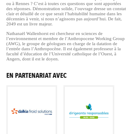
ou à Rennes ? C’est à toutes ces questions que sont apportées
des réponses. Démonstration solide, l’ouvrage dresse un constat
clair et détaillé de ce que serait l’habitabilité humaine dans les
décennies à venir, si nous n’agissons pas aujourd’hui. De fait,
2049 est un livre majeur.
Nathanaël Wallenhorst est chercheur en sciences de
l’environnement et membre de l’Anthropocene Working Group
(AWG), le groupe de géologues en charge de la datation de
l’entrée dans l’Anthropocène. Il est également professeur à la
faculté d’éducation de l’Université catholique de l’Ouest, à
Angers, dont il est le doyen.
EN PARTENARIAT AVEC