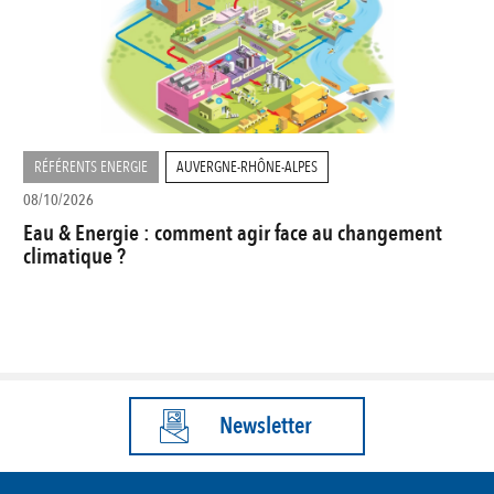
RÉFÉRENTS ENERGIE
AUVERGNE-RHÔNE-ALPES
08/10/2026
Eau & Energie : comment agir face au changement
climatique ?
Newsletter