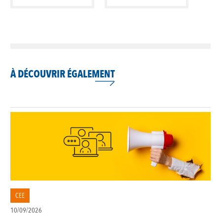
À DÉCOUVRIR ÉGALEMENT
CEE
10/09/2026