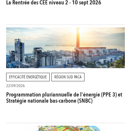
La Rentrée des CEE niveau 2 - 10 sept 2026
EFFICACITÉ ÉNERGÉTIQUE
RÉGION SUD PACA
22/09/2026
Programmation pluriannuelle de l'énergie (PPE 3) et
Stratégie nationale bas-carbone (SNBC)