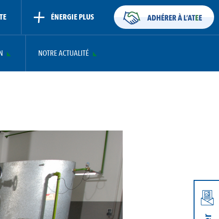
TE
ÉNERGIE PLUS
N
NOTRE ACTUALITÉ