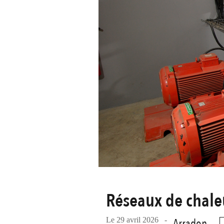
Réseaux de chaleu
Le 29 avril 2026 -
Arradon