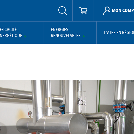
MON COMP
FFICACITÉ
ENERGIES
L'ATEE EN RÉGIO
NERGÉTIQUE
RENOUVELABLES