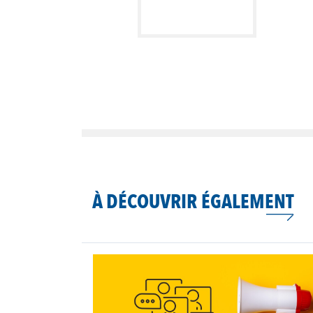
À DÉCOUVRIR ÉGALEMENT