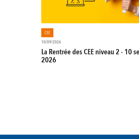
CEE
10/09/2026
La Rentrée des CEE niveau 2 - 10 s
2026