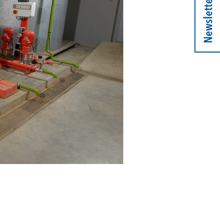
Newsletter