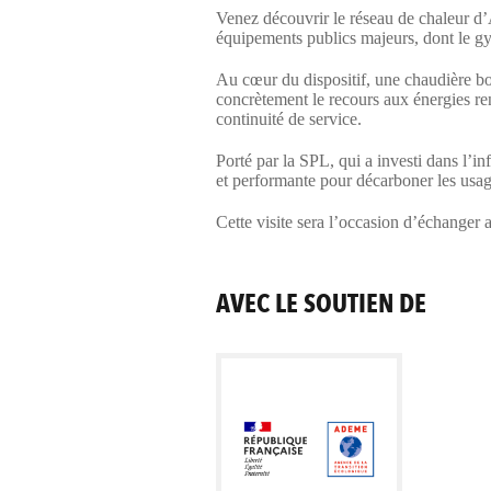
Venez découvrir le réseau de chaleur d’Ar
équipements publics majeurs, dont le gy
Au cœur du dispositif, une chaudière bo
concrètement le recours aux énergies re
continuité de service.
Porté par la SPL, qui a investi dans l’in
et performante pour décarboner les usag
Cette visite sera l’occasion d’échanger 
AVEC LE SOUTIEN DE