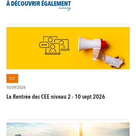
À DÉCOUVRIR ÉGALEMENT
CEE
10/09/2026
La Rentrée des CEE niveau 2 - 10 sept 2026