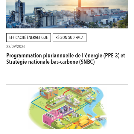
EFFICACITÉ ÉNERGÉTIQUE
RÉGION SUD PACA
22/09/2026
Programmation pluriannuelle de l'énergie (PPE 3) et
Stratégie nationale bas-carbone (SNBC)