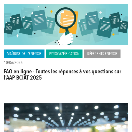
MAÎTRISE DE L'ÉNERGIE
PYROGAZÉIFICATION
RÉFÉRENTS ENERGIE
10/06/2025
FAQ en ligne - Toutes les réponses à vos questions sur
l’AAP BCIAT 2025