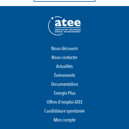
Nous découvrir
Nous contacter
Actualités
Événements
Documentation
Energie Plus
Offres d'emploi ATEE
Candidature spontanée
Mon compte