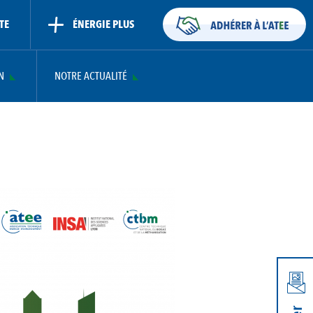
TE
ÉNERGIE PLUS
N
NOTRE ACTUALITÉ