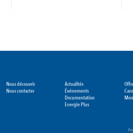
Nous découvrir
Actualités
Offr
Nous contacter
Événements
Can
Documentation
Mon
Energie Plus
Pro