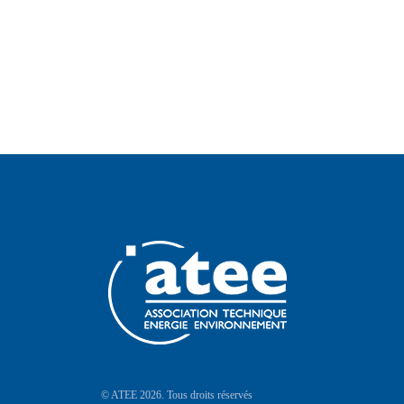
© ATEE 2026. Tous droits réservés