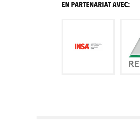
EN PARTENARIAT AVEC: