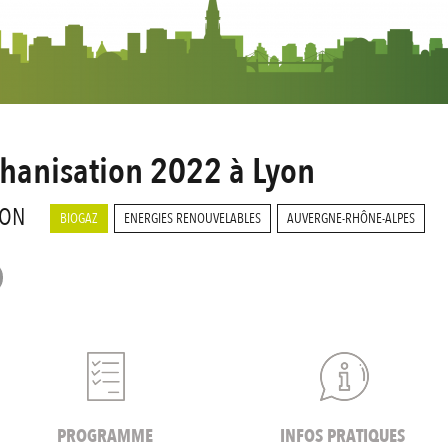
thanisation 2022 à Lyon
YON
BIOGAZ
ENERGIES RENOUVELABLES
AUVERGNE-RHÔNE-ALPES
PROGRAMME
INFOS PRATIQUES