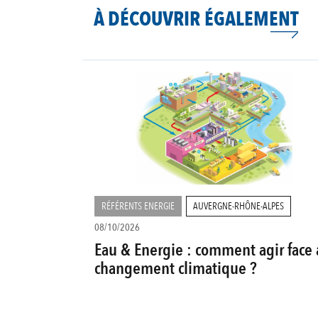
À DÉCOUVRIR ÉGALEMENT
RÉFÉRENTS ENERGIE
AUVERGNE-RHÔNE-ALPES
08/10/2026
Eau & Energie : comment agir face 
changement climatique ?