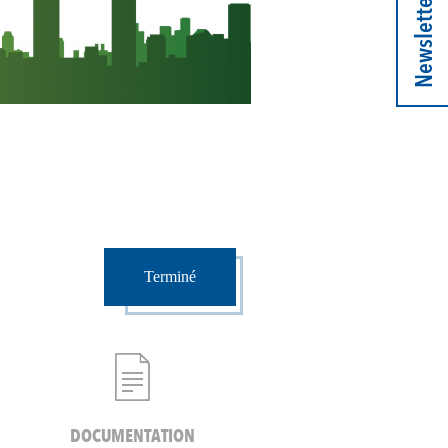
Newsletter
Terminé
DOCUMENTATION