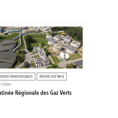
ERGIES RENOUVELABLES
RÉGION SUD PACA
11/2026
tinée Régionale des Gaz Verts