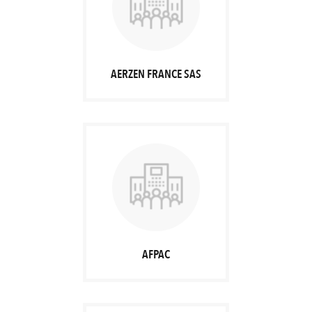
AERZEN FRANCE SAS
AFPAC