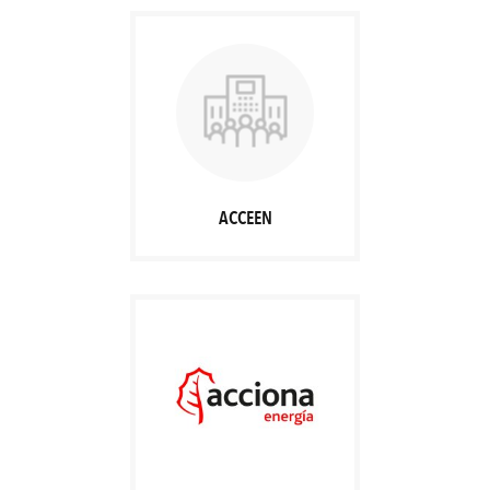
ACCEEN