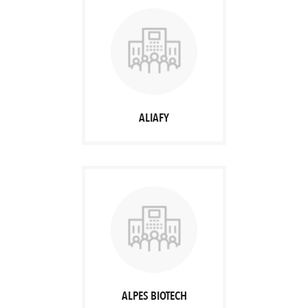
ALIAFY
ALPES BIOTECH