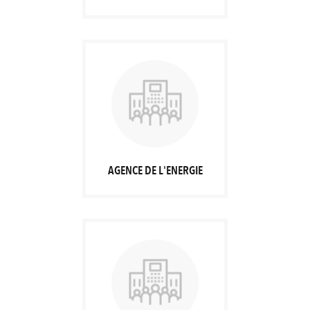
AGENCE DE L'ENERGIE