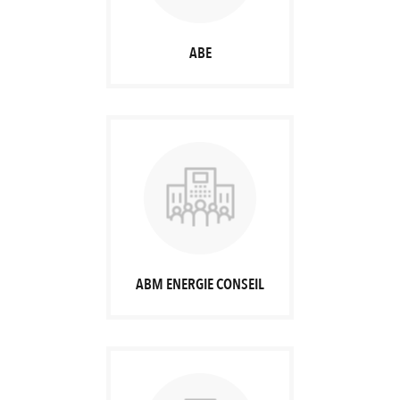
ABE
ABM ENERGIE CONSEIL