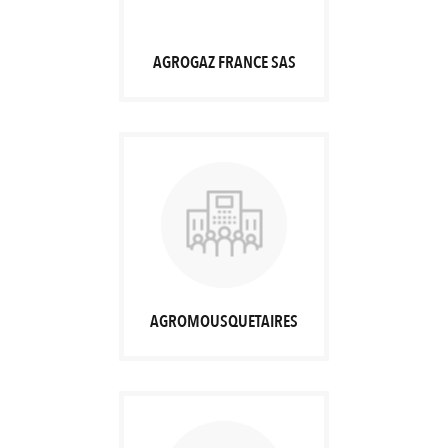
AGROGAZ FRANCE SAS
AGROMOUSQUETAIRES