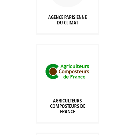
AGENCE PARISIENNE
DU CLIMAT
AGRICULTEURS
COMPOSTEURS DE
FRANCE