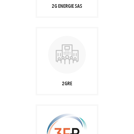
2G ENERGIE SAS
2GRE