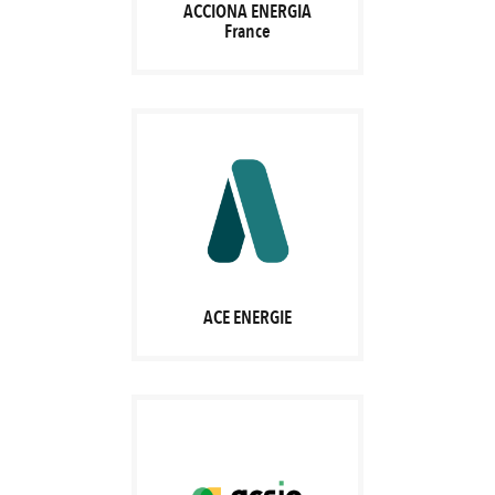
ACCIONA ENERGIA
France
ACE ENERGIE