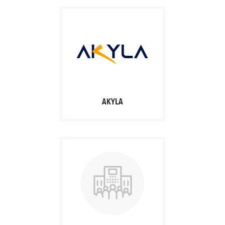
AKYLA