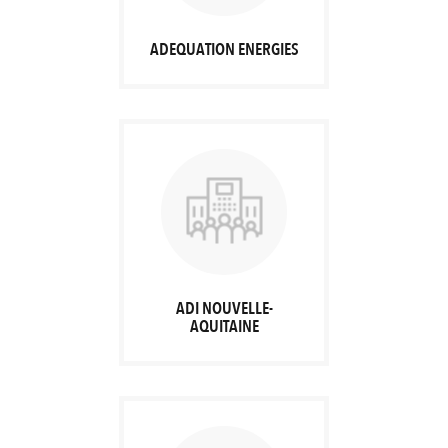
ADEQUATION ENERGIES
ADI NOUVELLE-
AQUITAINE