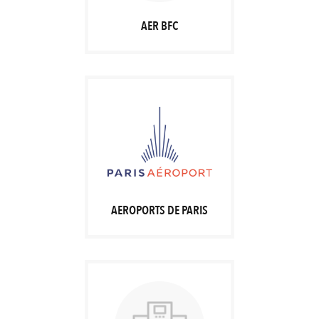
AER BFC
AEROPORTS DE PARIS