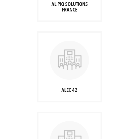
AL PIQ SOLUTIONS
FRANCE
ALEC 42