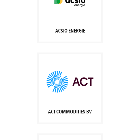
ACSIO ENERGIE
ACT COMMODITIES BV