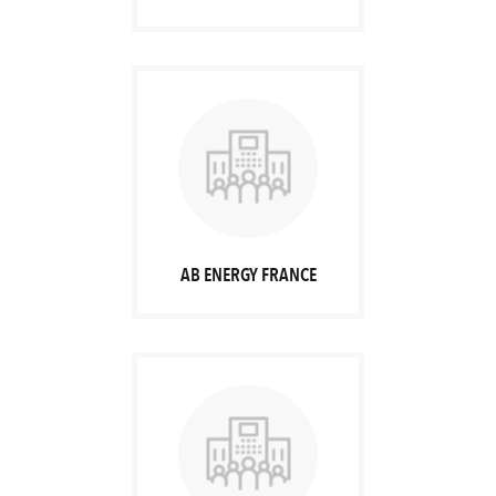
AB ENERGY FRANCE