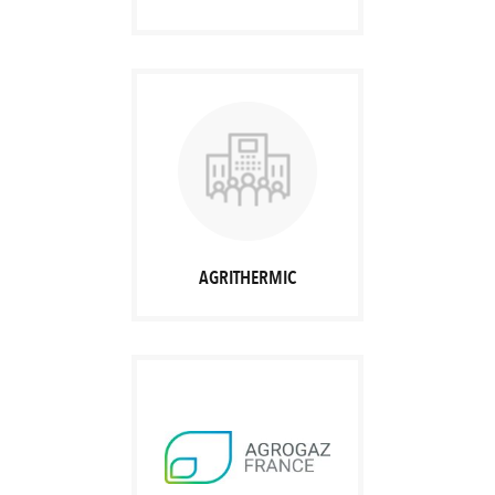
AGRITHERMIC