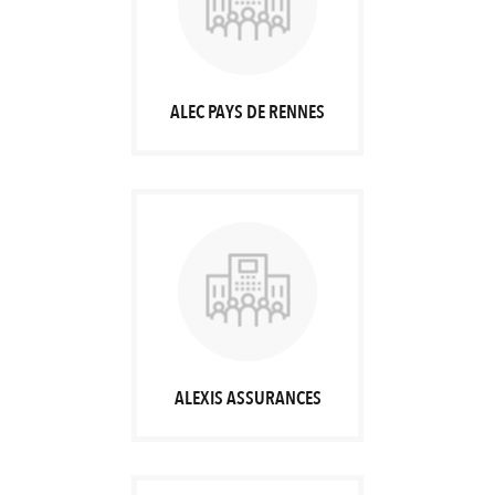
ALEC PAYS DE RENNES
ALEXIS ASSURANCES