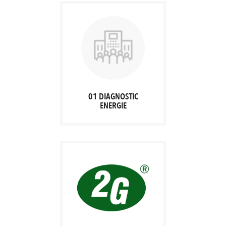
01 DIAGNOSTIC
ENERGIE