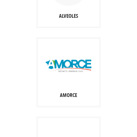
ALVEOLES
AMORCE