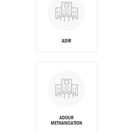
ADIR
ADOUR
METHANISATION