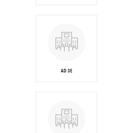
AD 3E