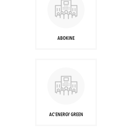
ABOKINE
AC'ENERGY GREEN