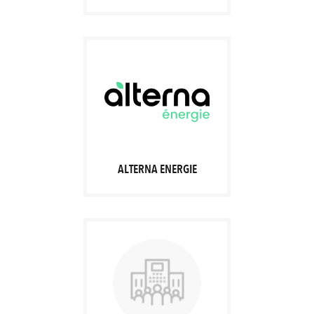
ALTERNA ENERGIE