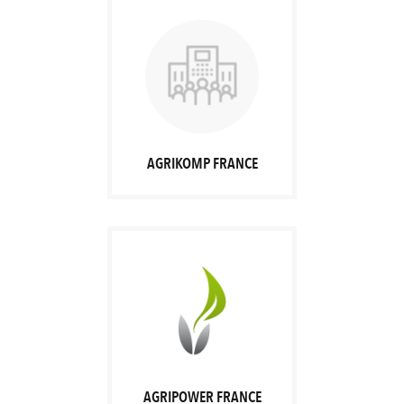
AGRIKOMP FRANCE
AGRIPOWER FRANCE