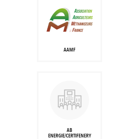
AAMF
AB
ENERGIE/CERTIFENERY