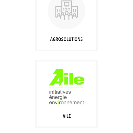
AGROSOLUTIONS
AILE