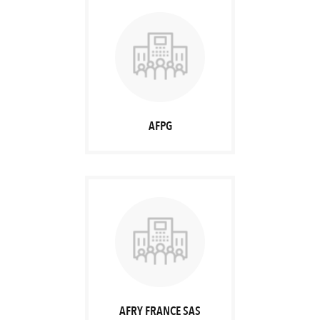
AFPG
AFRY FRANCE SAS