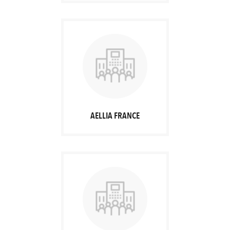
AELLIA FRANCE