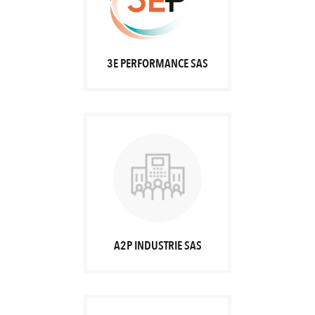
3E PERFORMANCE SAS
A2P INDUSTRIE SAS