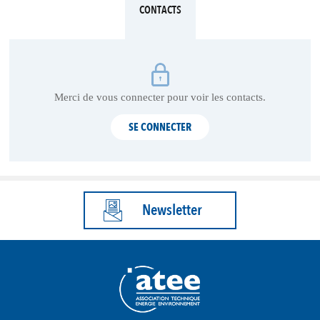
CONTACTS
Merci de vous connecter pour voir les contacts.
SE CONNECTER
Newsletter