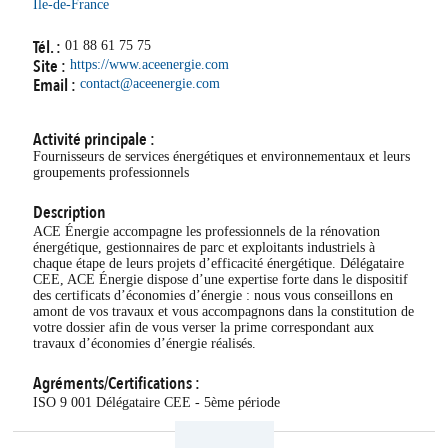
Île-de-France
Tél. :
01 88 61 75 75
Site :
https://www.aceenergie.com
Email :
contact@aceenergie.com
Activité principale :
Fournisseurs de services énergétiques et environnementaux et leurs
groupements professionnels
Description
ACE Énergie accompagne les professionnels de la rénovation
énergétique, gestionnaires de parc et exploitants industriels à
chaque étape de leurs projets d’efficacité énergétique. Délégataire
CEE, ACE Énergie dispose d’une expertise forte dans le dispositif
des certificats d’économies d’énergie : nous vous conseillons en
amont de vos travaux et vous accompagnons dans la constitution de
votre dossier afin de vous verser la prime correspondant aux
travaux d’économies d’énergie réalisés.
Agréments/Certifications :
ISO 9 001 Délégataire CEE - 5ème période