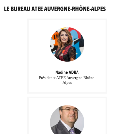
LE BUREAU ATEE AUVERGNE-RHÔNE-ALPES
Nadine
ADRA
Présidente ATEE Auvergne-Rhône-
Alpes