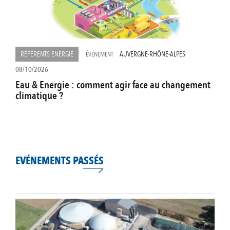
RÉFÉRENTS ENERGIE
AUVERGNE-RHÔNE-ALPES
ÉVÉNEMENT
08/10/2026
Eau & Energie : comment agir face au changement
climatique ?
EVÉNEMENTS PASSÉS