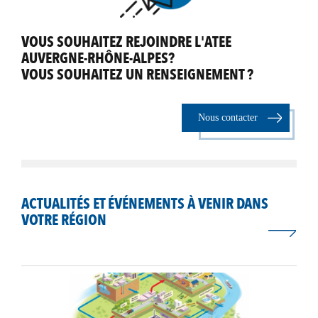
VOUS SOUHAITEZ REJOINDRE L'ATEE
AUVERGNE-RHÔNE-ALPES?
VOUS SOUHAITEZ UN RENSEIGNEMENT ?
Nous contacter
ACTUALITÉS ET ÉVÉNEMENTS À VENIR DANS
VOTRE RÉGION