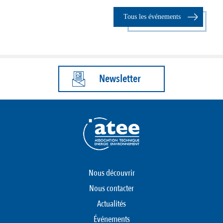
Tous les événements
Newsletter
Nous découvrir
Nous contacter
Actualités
Événements