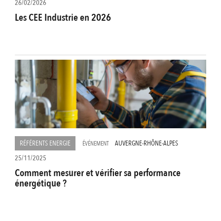
26/02/2026
Les CEE Industrie en 2026
RÉFÉRENTS ENERGIE
AUVERGNE-RHÔNE-ALPES
ÉVÉNEMENT
25/11/2025
Comment mesurer et vérifier sa performance
énergétique ?