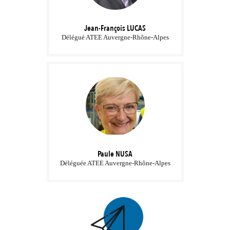
Jean-François
LUCAS
Délégué ATEE Auvergne-Rhône-Alpes
Paule
NUSA
Déléguée ATEE Auvergne-Rhône-Alpes