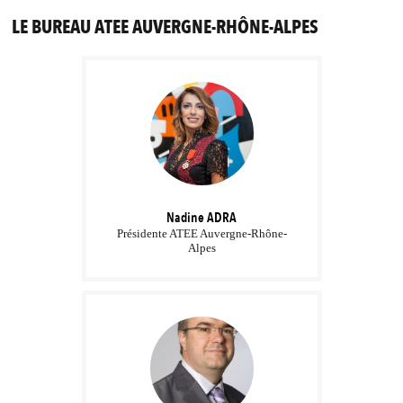
LE BUREAU ATEE AUVERGNE-RHÔNE-ALPES
Nadine
ADRA
Présidente ATEE Auvergne-Rhône-
Alpes