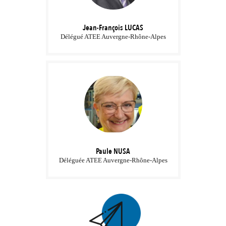
Jean-François
LUCAS
Délégué ATEE Auvergne-Rhône-Alpes
Paule
NUSA
Déléguée ATEE Auvergne-Rhône-Alpes