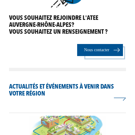
VOUS SOUHAITEZ REJOINDRE L'ATEE
AUVERGNE-RHÔNE-ALPES?
VOUS SOUHAITEZ UN RENSEIGNEMENT ?
Nous contacter
ACTUALITÉS ET ÉVÉNEMENTS À VENIR DANS
VOTRE RÉGION