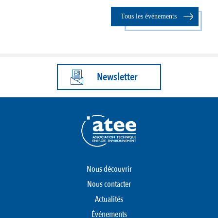
Tous les événements
Newsletter
Nous découvrir
Nous contacter
Actualités
Événements