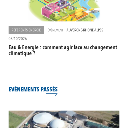
RÉFÉRENTS ENERGIE
AUVERGNE-RHÔNE-ALPES
ÉVÉNEMENT
08/10/2026
Eau & Energie : comment agir face au changement
climatique ?
EVÉNEMENTS PASSÉS