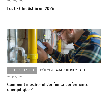
26/02/2026
Les CEE Industrie en 2026
RÉFÉRENTS ENERGIE
AUVERGNE-RHÔNE-ALPES
ÉVÉNEMENT
25/11/2025
Comment mesurer et vérifier sa performance
énergétique ?