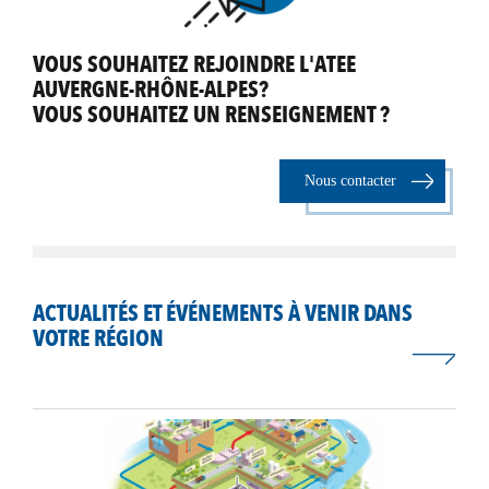
VOUS SOUHAITEZ REJOINDRE L'ATEE
AUVERGNE-RHÔNE-ALPES?
VOUS SOUHAITEZ UN RENSEIGNEMENT ?
Nous contacter
ACTUALITÉS ET ÉVÉNEMENTS À VENIR DANS
VOTRE RÉGION