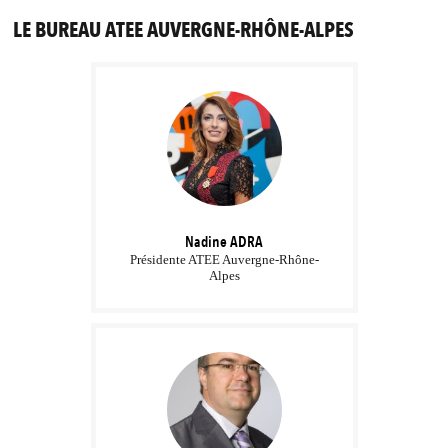
LE BUREAU ATEE AUVERGNE-RHÔNE-ALPES
Nadine
ADRA
Présidente ATEE Auvergne-Rhône-
Alpes