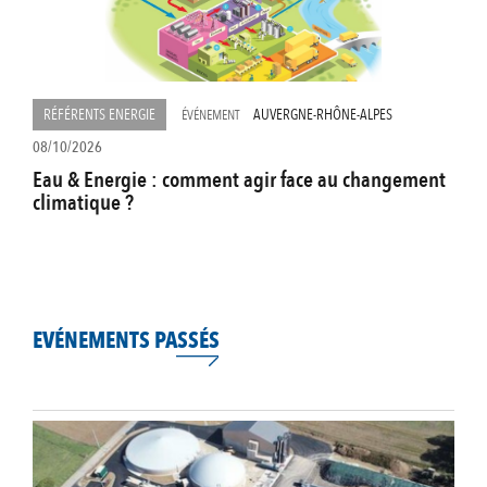
RÉFÉRENTS ENERGIE
AUVERGNE-RHÔNE-ALPES
ÉVÉNEMENT
08/10/2026
Eau & Energie : comment agir face au changement
climatique ?
EVÉNEMENTS PASSÉS