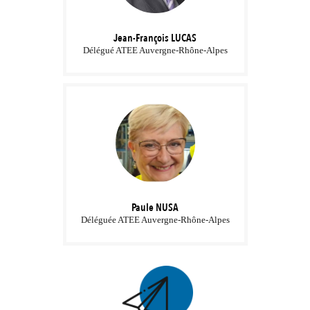
Jean-François
LUCAS
Délégué ATEE Auvergne-Rhône-Alpes
Paule
NUSA
Déléguée ATEE Auvergne-Rhône-Alpes