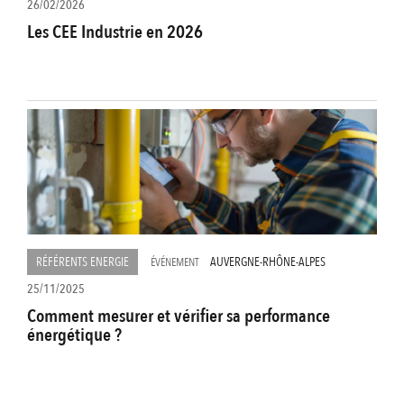
26/02/2026
Les CEE Industrie en 2026
RÉFÉRENTS ENERGIE
AUVERGNE-RHÔNE-ALPES
ÉVÉNEMENT
25/11/2025
Comment mesurer et vérifier sa performance
énergétique ?