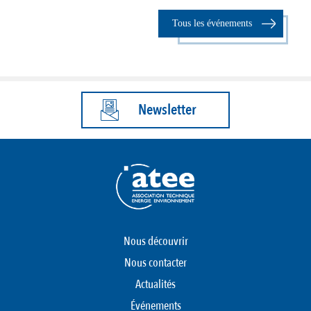
Tous les événements
Newsletter
Nous découvrir
Nous contacter
Actualités
Événements