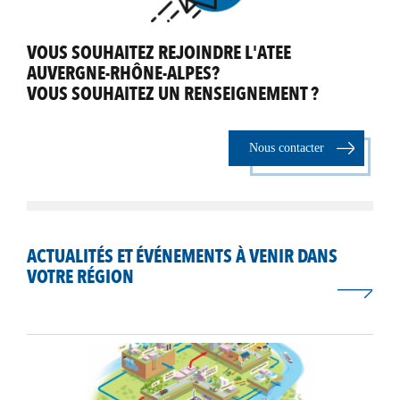
VOUS SOUHAITEZ REJOINDRE L'ATEE
AUVERGNE-RHÔNE-ALPES?
VOUS SOUHAITEZ UN RENSEIGNEMENT ?
Nous contacter
ACTUALITÉS ET ÉVÉNEMENTS À VENIR DANS
VOTRE RÉGION