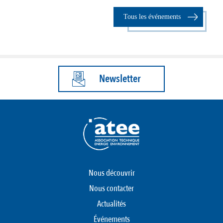
Tous les événements
Newsletter
Nous découvrir
Nous contacter
Actualités
Événements