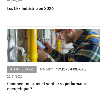
26/02/2026
Les CEE Industrie en 2026
RÉFÉRENTS ENERGIE
AUVERGNE-RHÔNE-ALPES
ÉVÉNEMENT
25/11/2025
Comment mesurer et vérifier sa performance
énergétique ?