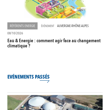
RÉFÉRENTS ENERGIE
AUVERGNE-RHÔNE-ALPES
ÉVÉNEMENT
08/10/2026
Eau & Energie : comment agir face au changement
climatique ?
EVÉNEMENTS PASSÉS