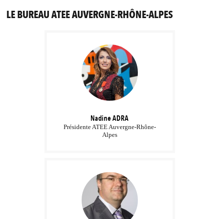
LE BUREAU ATEE AUVERGNE-RHÔNE-ALPES
Nadine
ADRA
Présidente ATEE Auvergne-Rhône-
Alpes