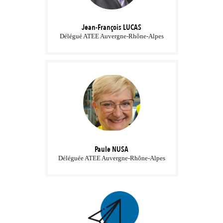
Jean-François
LUCAS
Délégué ATEE Auvergne-Rhône-Alpes
Paule
NUSA
Déléguée ATEE Auvergne-Rhône-Alpes