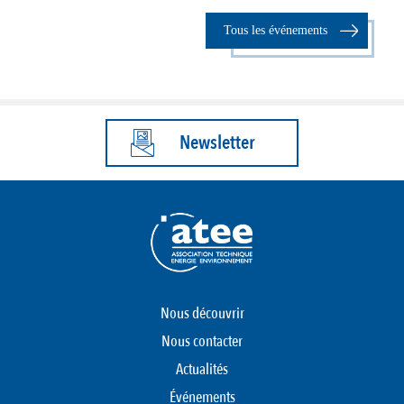
Tous les événements
Newsletter
Nous découvrir
Nous contacter
Actualités
Événements