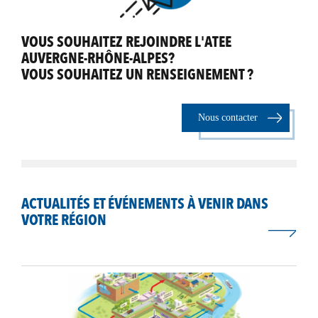
VOUS SOUHAITEZ REJOINDRE L'ATEE
AUVERGNE-RHÔNE-ALPES?
VOUS SOUHAITEZ UN RENSEIGNEMENT ?
Nous contacter
ACTUALITÉS ET ÉVÉNEMENTS À VENIR DANS
VOTRE RÉGION