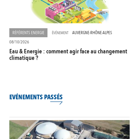
RÉFÉRENTS ENERGIE
AUVERGNE-RHÔNE-ALPES
ÉVÉNEMENT
08/10/2026
Eau & Energie : comment agir face au changement
climatique ?
EVÉNEMENTS PASSÉS