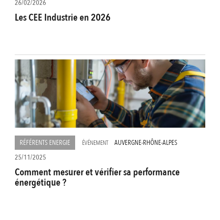
26/02/2026
Les CEE Industrie en 2026
RÉFÉRENTS ENERGIE
AUVERGNE-RHÔNE-ALPES
ÉVÉNEMENT
25/11/2025
Comment mesurer et vérifier sa performance
énergétique ?