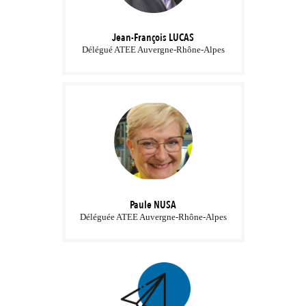
Jean-François
LUCAS
Délégué ATEE Auvergne-Rhône-Alpes
Paule
NUSA
Déléguée ATEE Auvergne-Rhône-Alpes