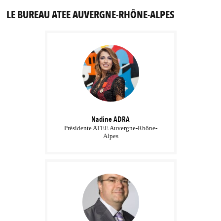
LE BUREAU ATEE AUVERGNE-RHÔNE-ALPES
Nadine
ADRA
Présidente ATEE Auvergne-Rhône-
Alpes