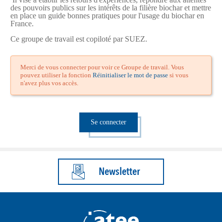
des pouvoirs publics sur les intérêts de la filière biochar et mettre
en place un guide bonnes pratiques pour l'usage du biochar en
France.
Ce groupe de travail est copiloté par SUEZ.
Merci de vous connecter pour voir ce Groupe de travail. Vous
pouvez utiliser la fonction
Réinitialiser le mot de passe
si vous
n'avez plus vos accès.
Se connecter
Newsletter