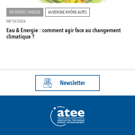
RÉFÉRENTS ENERGIE
AUVERGNE-RHÔNE-ALPES
08/10/2026
Eau & Energie : comment agir face au changement
climatique ?
Newsletter