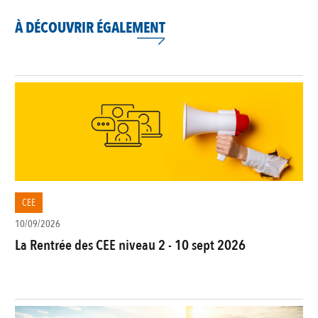
À DÉCOUVRIR ÉGALEMENT
CEE
10/09/2026
La Rentrée des CEE niveau 2 - 10 sept 2026