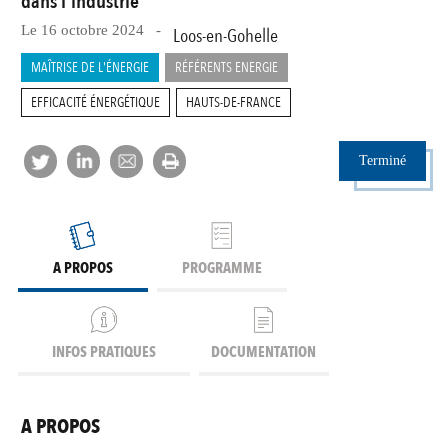
dans l'industrie
Le 16 octobre 2024 -
Loos-en-Gohelle
MAÎTRISE DE L'ÉNERGIE
RÉFÉRENTS ENERGIE
EFFICACITÉ ÉNERGÉTIQUE
HAUTS-DE-FRANCE
Terminé
A PROPOS
PROGRAMME
INFOS PRATIQUES
DOCUMENTATION
A PROPOS