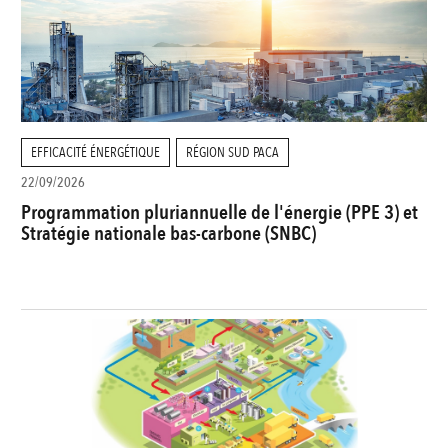
EFFICACITÉ ÉNERGÉTIQUE
RÉGION SUD PACA
22/09/2026
Programmation pluriannuelle de l'énergie (PPE 3) et
Stratégie nationale bas-carbone (SNBC)