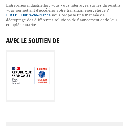
Entreprises industrielles, vous vous interrogez sur les dispositifs
vous permettant d'accélérer votre transition énergétique ?
L'ATEE Hauts-de-France
vous propose une matinée de
décryptage des différentes solutions de financement et de leur
complémentarité.
AVEC LE SOUTIEN DE