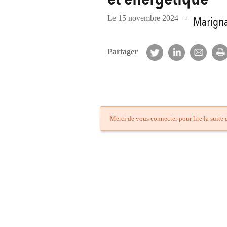
Le 15 novembre 2024 -
Marign
Partager
Merci de vous connecter pour lire la suite d