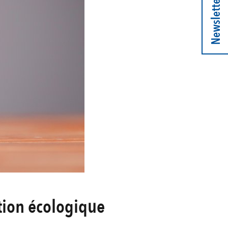
Newsletter
ition écologique