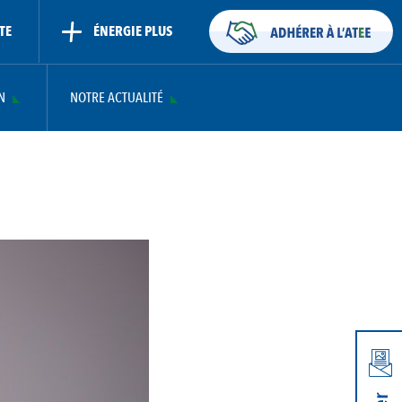
TE
ÉNERGIE PLUS
N
NOTRE ACTUALITÉ