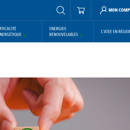
MON COMP
FFICACITÉ
ENERGIES
L'ATEE EN RÉGIO
NERGÉTIQUE
RENOUVELABLES