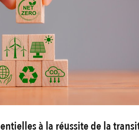
entielles à la réussite de la trans