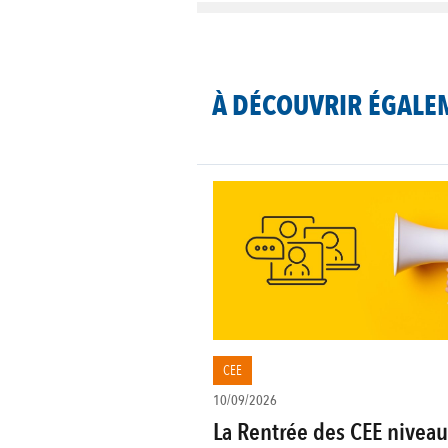
À DÉCOUVRIR ÉGALE
CEE
10/09/2026
La Rentrée des CEE niveau