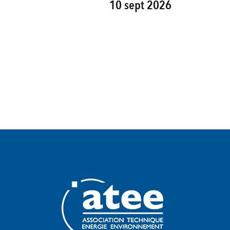
10 sept 2026