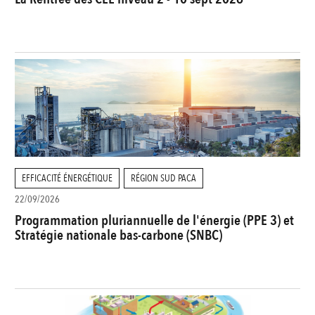
EFFICACITÉ ÉNERGÉTIQUE
RÉGION SUD PACA
22/09/2026
Programmation pluriannuelle de l'énergie (PPE 3) et
Stratégie nationale bas-carbone (SNBC)