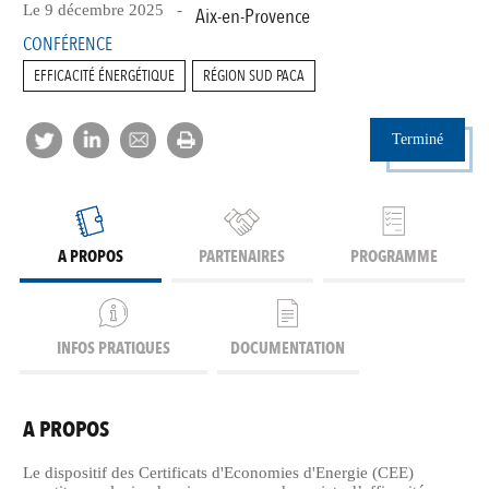
Le 9 décembre 2025 -
Aix-en-Provence
CONFÉRENCE
EFFICACITÉ ÉNERGÉTIQUE
RÉGION SUD PACA
Terminé
A PROPOS
PARTENAIRES
PROGRAMME
INFOS PRATIQUES
DOCUMENTATION
A PROPOS
Le dispositif des Certificats d'Economies d'Energie (CEE)