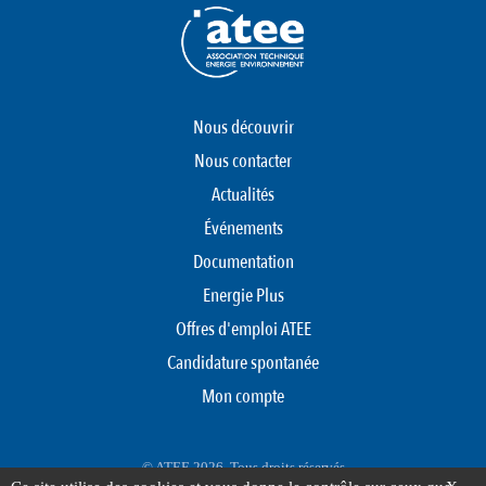
Nous découvrir
Nous contacter
Actualités
Événements
Documentation
Energie Plus
Offres d'emploi ATEE
Candidature spontanée
Mon compte
© ATEE 2026. Tous droits réservés