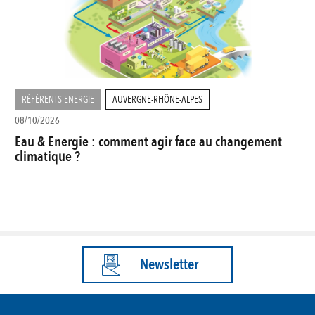
RÉFÉRENTS ENERGIE
AUVERGNE-RHÔNE-ALPES
08/10/2026
Eau & Energie : comment agir face au changement
climatique ?
Newsletter