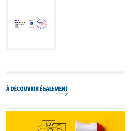
À DÉCOUVRIR ÉGALEMENT