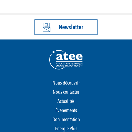
Newsletter
Nous découvrir
Nous contacter
Actualités
Événements
Documentation
Energie Plus