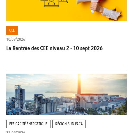
CEE
10/09/2026
La Rentrée des CEE niveau 2 - 10 sept 2026
EFFICACITÉ ÉNERGÉTIQUE
RÉGION SUD PACA
22/09/2026