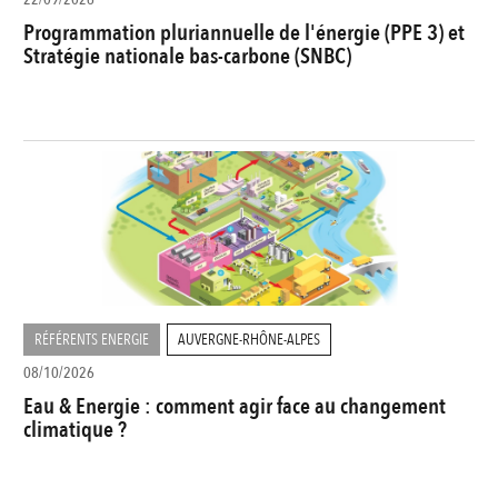
Programmation pluriannuelle de l'énergie (PPE 3) et
Stratégie nationale bas-carbone (SNBC)
RÉFÉRENTS ENERGIE
AUVERGNE-RHÔNE-ALPES
08/10/2026
Eau & Energie : comment agir face au changement
climatique ?