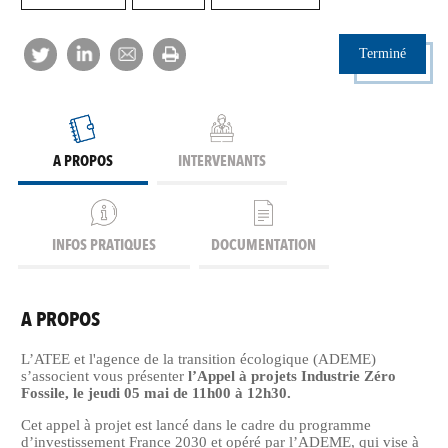
Terminé
A PROPOS
INTERVENANTS
INFOS PRATIQUES
DOCUMENTATION
A PROPOS
L’ATEE et l'agence de la transition écologique (ADEME)
s’associent vous présenter
l’Appel à projets Industrie Zéro
Fossile, le jeudi 05 mai de 11h00 à 12h30.
Cet appel à projet est lancé dans le cadre du programme
d’investissement France 2030 et opéré par l’ADEME, qui vise à