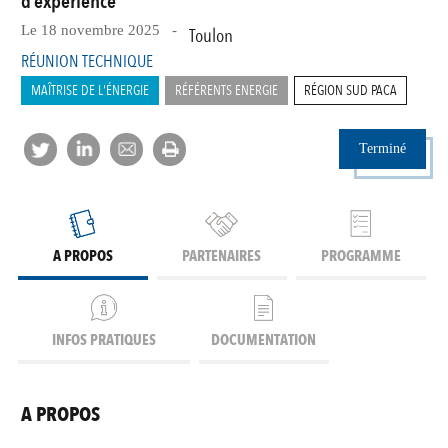
d’expérience
Le 18 novembre 2025 -
Toulon
RÉUNION TECHNIQUE
MAÎTRISE DE L'ÉNERGIE
RÉFÉRENTS ENERGIE
RÉGION SUD PACA
Terminé
A PROPOS
PARTENAIRES
PROGRAMME
INFOS PRATIQUES
DOCUMENTATION
A PROPOS