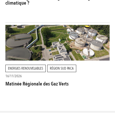
climatique ?
ENERGIES RENOUVELABLES
RÉGION SUD PACA
16/11/2026
Matinée Régionale des Gaz Verts