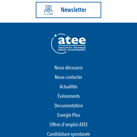
Newsletter
Nous découvrir
Nous contacter
Actualités
Événements
Documentation
Energie Plus
Offres d'emploi ATEE
Candidature spontanée