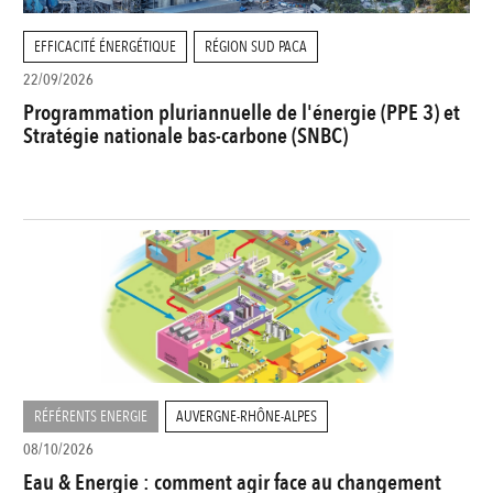
EFFICACITÉ ÉNERGÉTIQUE
RÉGION SUD PACA
22/09/2026
Programmation pluriannuelle de l'énergie (PPE 3) et
Stratégie nationale bas-carbone (SNBC)
RÉFÉRENTS ENERGIE
AUVERGNE-RHÔNE-ALPES
08/10/2026
Eau & Energie : comment agir face au changement