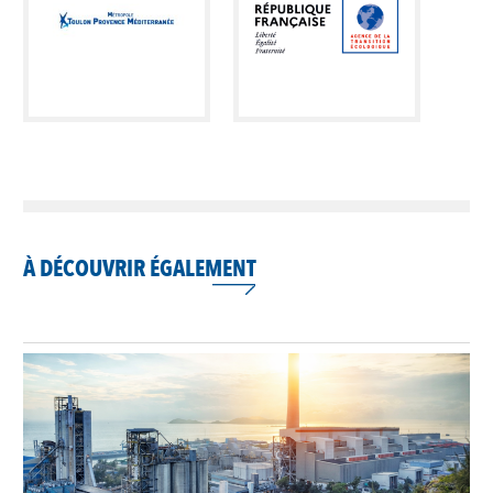
À DÉCOUVRIR ÉGALEMENT