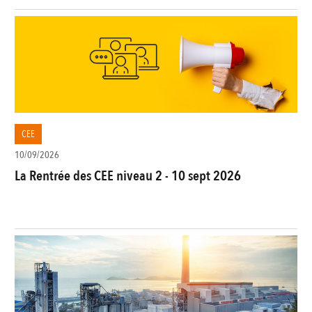
CEE
10/09/2026
La Rentrée des CEE niveau 2 - 10 sept 2026