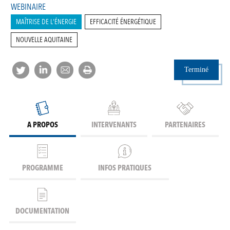
WEBINAIRE
MAÎTRISE DE L'ÉNERGIE
EFFICACITÉ ÉNERGÉTIQUE
NOUVELLE AQUITAINE
Terminé
A PROPOS
INTERVENANTS
PARTENAIRES
PROGRAMME
INFOS PRATIQUES
DOCUMENTATION