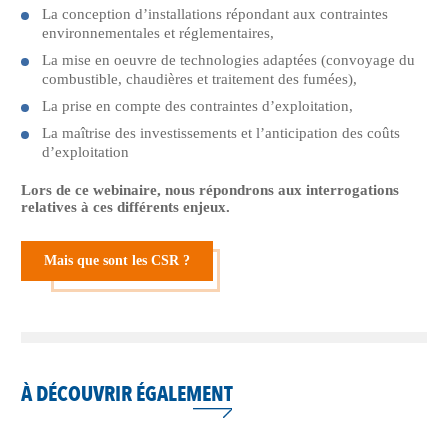
La conception d’installations répondant aux contraintes
environnementales et réglementaires,
La mise en oeuvre de technologies adaptées (convoyage du
combustible, chaudières et traitement des fumées),
La prise en compte des contraintes d’exploitation,
La maîtrise des investissements et l’anticipation des coûts
d’exploitation
Lors de ce webinaire, nous répondrons aux interrogations
relatives à ces différents enjeux.
Mais que sont les CSR ?
À DÉCOUVRIR ÉGALEMENT