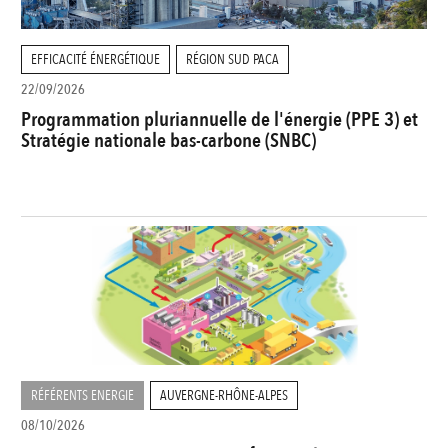
EFFICACITÉ ÉNERGÉTIQUE
RÉGION SUD PACA
22/09/2026
Programmation pluriannuelle de l'énergie (PPE 3) et
Stratégie nationale bas-carbone (SNBC)
RÉFÉRENTS ENERGIE
AUVERGNE-RHÔNE-ALPES
08/10/2026