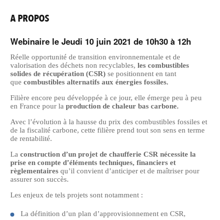
A PROPOS
Webinaire le Jeudi 10 juin 2021 de 10h30 à 12h
Réelle opportunité de transition environnementale et de
valorisation des déchets non recyclables,
les combustibles
solides de récupération (CSR)
se positionnent en tant
que
combustibles alternatifs aux énergies fossiles.
Filière encore peu développée à ce jour, elle émerge peu à peu
en France pour la
production de chaleur bas carbone.
Avec l’évolution à la hausse du prix des combustibles fossiles et
de la fiscalité carbone, cette filière prend tout son sens en terme
de rentabilité.
La
construction d’un projet de chaufferie CSR nécessite la
prise en compte d’éléments techniques, financiers et
règlementaires
qu’il convient d’anticiper et de maîtriser pour
assurer son succès.
Les enjeux de tels projets sont notamment :
La définition d’un plan d’approvisionnement en CSR,