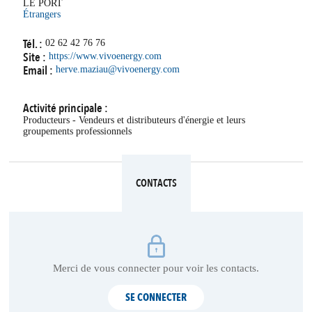
LE PORT
Étrangers
Tél. :
02 62 42 76 76
Site :
https://www.vivoenergy.com
Email :
herve.maziau@vivoenergy.com
Activité principale :
Producteurs - Vendeurs et distributeurs d'énergie et leurs
groupements professionnels
CONTACTS
Merci de vous connecter pour voir les contacts.
SE CONNECTER