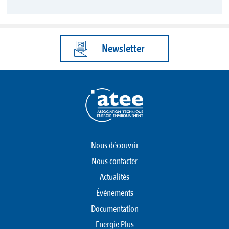
Newsletter
Nous découvrir
Nous contacter
Actualités
Événements
Documentation
Energie Plus