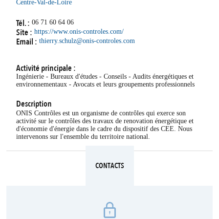
Centre-Val-de-Loire
Tél. :
06 71 60 64 06
Site :
https://www.onis-controles.com/
Email :
thierry.schulz@onis-controles.com
Activité principale :
Ingénierie - Bureaux d'études - Conseils - Audits énergétiques et
environnementaux - Avocats et leurs groupements professionnels
Description
ONIS Contrôles est un organisme de contrôles qui exerce son
activité sur le contrôles des travaux de renovation énergétique et
d'économie d'énergie dans le cadre du dispositif des CEE. Nous
intervenons sur l'ensemble du territoire national.
CONTACTS