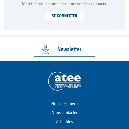
Merci de vous connecter pour voir les contacts.
SE CONNECTER
Newsletter
Nous découvrir
Nous contacter
Actualités