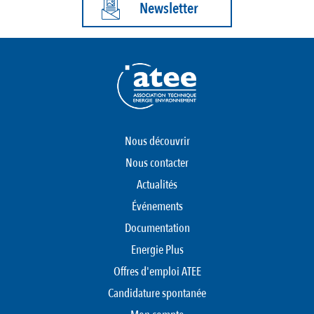
Newsletter
Nous découvrir
Nous contacter
Actualités
Événements
Documentation
Energie Plus
Offres d'emploi ATEE
Candidature spontanée