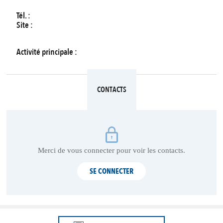
Tél. :
Site :
Activité principale :
CONTACTS
Merci de vous connecter pour voir les contacts.
SE CONNECTER