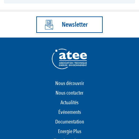
Newsletter
Nous découvrir
Nous contacter
Actualités
Événements
Documentation
Energie Plus