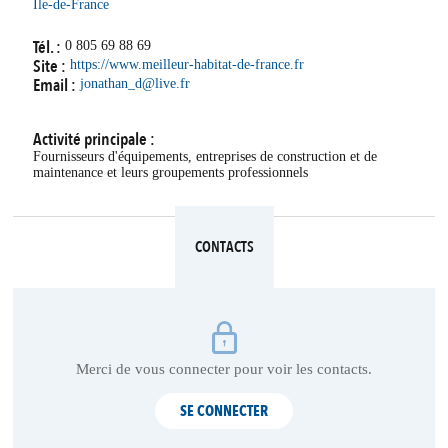
Île-de-France
Tél. :
0 805 69 88 69
Site :
https://www.meilleur-habitat-de-france.fr
Email :
jonathan_d@live.fr
Activité principale :
Fournisseurs d'équipements, entreprises de construction et de
maintenance et leurs groupements professionnels
CONTACTS
Merci de vous connecter pour voir les contacts.
SE CONNECTER