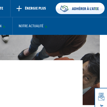
TE
ÉNERGIE PLUS
N
NOTRE ACTUALITÉ