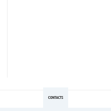
CONTACTS