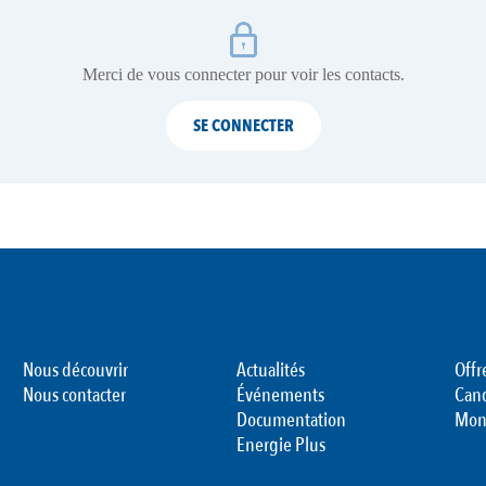
Merci de vous connecter pour voir les contacts.
SE CONNECTER
Nous découvrir
Actualités
Offr
Nous contacter
Événements
Can
Documentation
Mon
Energie Plus